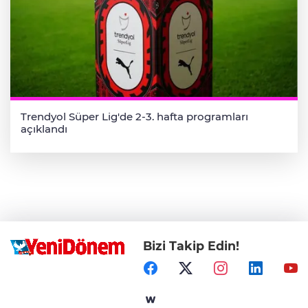
Trendyol Süper Lig'de 2-3. hafta programları
açıklandı
Bizi Takip Edin!