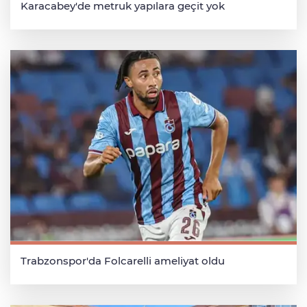
Karacabey'de metruk yapılara geçit yok
Trabzonspor'da Folcarelli ameliyat oldu