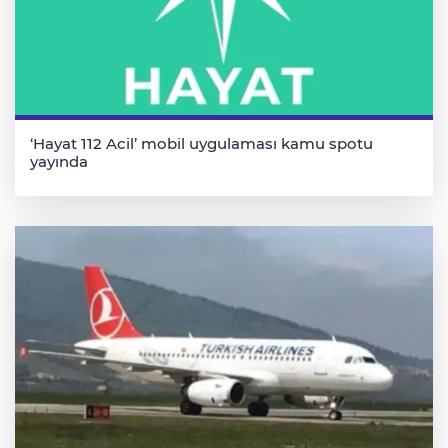
‘Hayat 112 Acil’ mobil uygulaması kamu spotu
yayında