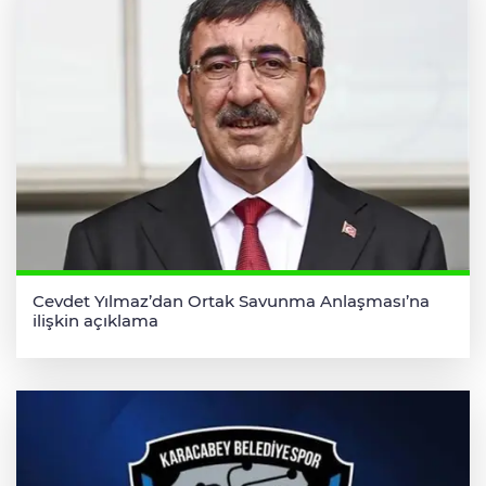
Cevdet Yılmaz’dan Ortak Savunma Anlaşması’na
ilişkin açıklama