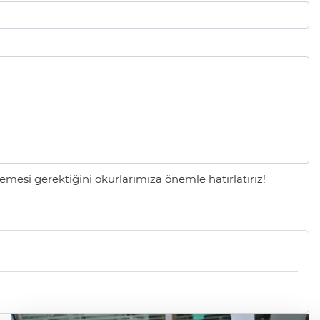
mesi gerektiğini okurlarımıza önemle hatırlatırız!