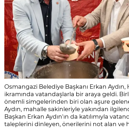
Osmangazi Belediye Başkanı Erkan Aydın, 
ikramında vatandaşlarla bir araya geldi. Bi
önemli simgelerinden biri olan aşure gelen
Aydın, mahalle sakinleriyle yakından ilgilen
Başkan Erkan Aydın'ın da katılımıyla vatand
taleplerini dinleyen, önerilerini not alan ve 