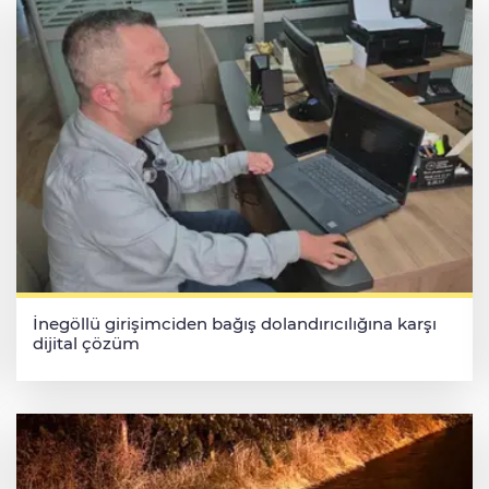
İnegöllü girişimciden bağış dolandırıcılığına karşı
dijital çözüm