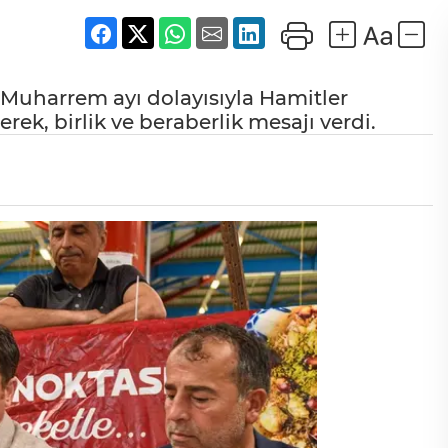
Muharrem ayı dolayısıyla Hamitler
ek, birlik ve beraberlik mesajı verdi.