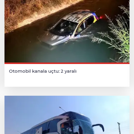
Otomobil kanala uçtu: 2 yaralı