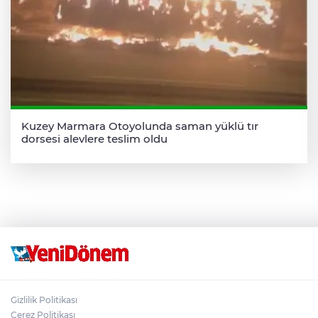
Kuzey Marmara Otoyolunda saman yüklü tır
dorsesi alevlere teslim oldu
Gizlilik Politikası
Çerez Politikası