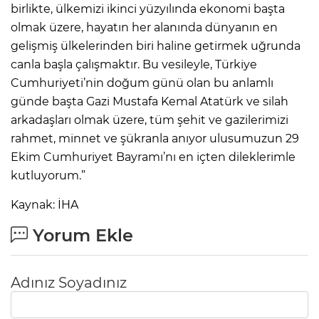
birlikte, ülkemizi ikinci yüzyılında ekonomi başta
olmak üzere, hayatın her alanında dünyanın en
gelişmiş ülkelerinden biri haline getirmek uğrunda
canla başla çalışmaktır. Bu vesileyle, Türkiye
Cumhuriyeti’nin doğum günü olan bu anlamlı
günde başta Gazi Mustafa Kemal Atatürk ve silah
arkadaşları olmak üzere, tüm şehit ve gazilerimizi
rahmet, minnet ve şükranla anıyor ulusumuzun 29
Ekim Cumhuriyet Bayramı’nı en içten dileklerimle
kutluyorum.”
Kaynak: İHA
Yorum Ekle
Adınız Soyadınız