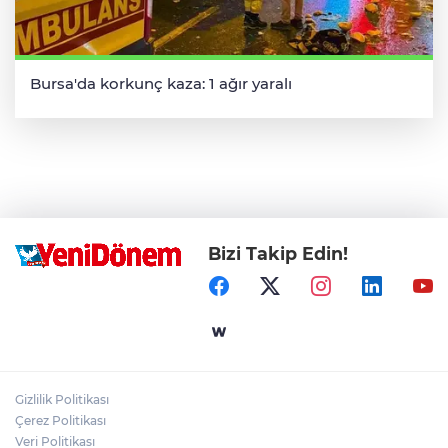
Bursa'da korkunç kaza: 1 ağır yaralı
Bizi Takip Edin!
Gizlilik Politikası
Çerez Politikası
Veri Politikası