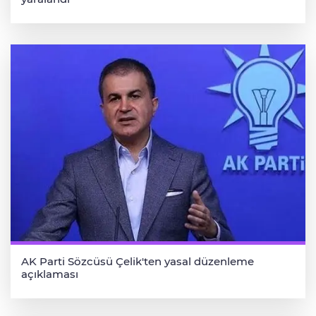
AK Parti Sözcüsü Çelik'ten yasal düzenleme
açıklaması