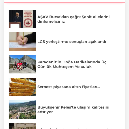
AŞAV Bursa'dan çağrı: Şehit ailelerini
dinlemelisiniz
LGS yerleştirme sonuçları açıklandı
Karadeniz'in Doğa Harikalarında Üç
Günlük Muhteşem Yolculuk
Serbest piyasada altın fiyatları...
Büyükşehir Keles'te ulaşım kalitesini
artırıyor