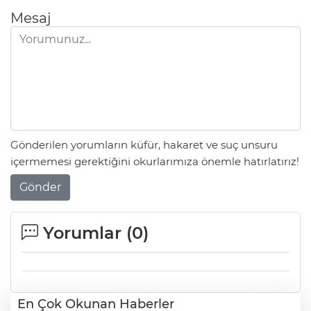
Mesaj
Gönderilen yorumların küfür, hakaret ve suç unsuru
içermemesi gerektiğini okurlarımıza önemle hatırlatırız!
Gönder
Yorumlar (
0
)
En Çok Okunan Haberler