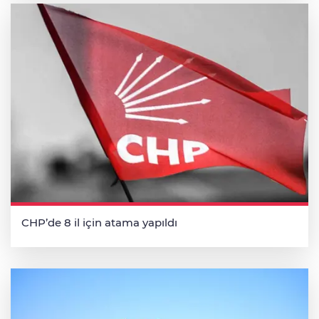
CHP’de 8 il için atama yapıldı