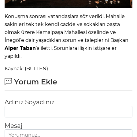
Konuşma sonrası vatandaşlara söz verildi. Mahalle
sakinleri tek tek kendi cadde ve sokakları başta
olmak üzere Kemalpaşa Mahallesi özelinde ve
İnegöl’e dair yaşadıkları sorun ve taleplerini Başkan
Alper Taban
’a iletti. Sorunlara ilişkin istişareler
yapıldı.
Kaynak: (BÜLTEN)
Yorum Ekle
Adınız Soyadınız
Mesaj