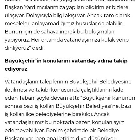
Başkan Yardımcılarımıza yapılan bildirimler bizlere
ulaşıyor. Dolayısıyla bilgi akışı var. Ancak tam olarak
meseleleri anlayamadığımız hususlar da olabilir.
Bunun için de sahaya inerek bu buluşmaları
yapıyoruz. Her ortamda vatandaşımıza kulak verip
dinliyoruz” dedi.
Büyükşehir’in konularını vatandaş adına takip
ediyoruz
Vatandaşların taleplerinin Büyükşehir Belediyesine
iletilmesi ve takibi konusunda çalıştıklarını ifade
eden Taban, şöyle devam etti: “Büyükşehir kanunun
sonrası bazı iş kolları Büyükşehir Belediyesi’ne, bazı
iş kolları ilçe belediyelerine bırakıldı. Ancak
vatandaşlarımız bu noktada bazen konuları ayırt
edemeyebiliyor. Benim şehrimde bir Belediye
Başkanı var, ben ona iletirim diye düşünüyor