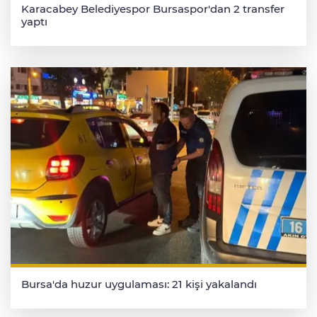
Karacabey Belediyespor Bursaspor'dan 2 transfer
yaptı
Bursa'da huzur uygulaması: 21 kişi yakalandı