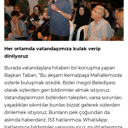
Her ortamda vatandaşımıza kulak verip
dinliyoruz
Burada vatandaşlara hitaben bir konuşma yapan
Başkan Taban, “Bu akşam Kemalpaşa Mahallemizde
sizlerle buluşmak istedik. Bizler İnegöl Belediyesi
olarak sizlerden geri bildirimler almak istiyoruz.
Vatandaşlarımızın bizlerden talepleri, varsa sorunları,
yaşadıkları sıkıntılar bunları bizzat gelerek sizlerden
dinlemek istiyoruz. Bunların pek çoğundan da
aslında haberdarız. 153 hatlarımıza, WhatsApp
hatlarımıza bildirimler yapıyorsunuz, muhtarlarımıza,