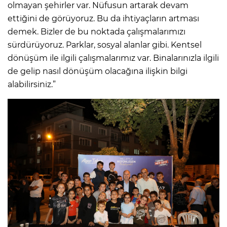
olmayan şehirler var. Nüfusun artarak devam
ettiğini de görüyoruz. Bu da ihtiyaçların artması
demek. Bizler de bu noktada çalışmalarımızı
sürdürüyoruz. Parklar, sosyal alanlar gibi. Kentsel
dönüşüm ile ilgili çalışmalarımız var. Binalarınızla ilgili
de gelip nasıl dönüşüm olacağına ilişkin bilgi
alabilirsiniz.”