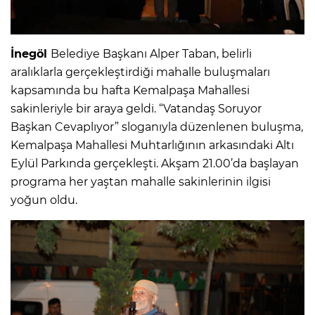
İnegöl
Belediye Başkanı Alper Taban, belirli
aralıklarla gerçekleştirdiği mahalle buluşmaları
kapsamında bu hafta Kemalpaşa Mahallesi
sakinleriyle bir araya geldi. “Vatandaş Soruyor
Başkan Cevaplıyor” sloganıyla düzenlenen buluşma,
Kemalpaşa Mahallesi Muhtarlığının arkasındaki Altı
Eylül Parkında gerçekleşti. Akşam 21.00’da başlayan
programa her yaştan mahalle sakinlerinin ilgisi
yoğun oldu.