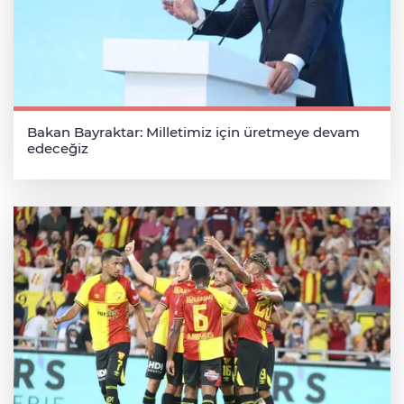
Bakan Bayraktar: Milletimiz için üretmeye devam
edeceğiz