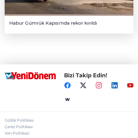
Habur Gümrük Kapısı'nda rekor kırıldı
Bizi Takip Edin!
Gizlilik Politikası
Çerez Politikası
Veri Politikası