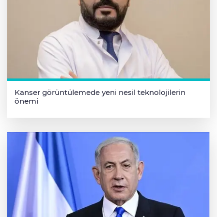
Kanser görüntülemede yeni nesil teknolojilerin
önemi