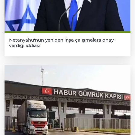
Netanyahu'nun yeniden inşa çalışmalara onay
verdiği iddiası