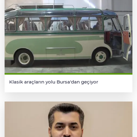
Klasik araçların yolu Bursa'dan geçiyor