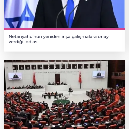
Netanyahu'nun yeniden inşa çalışmalara onay
verdiği iddiası