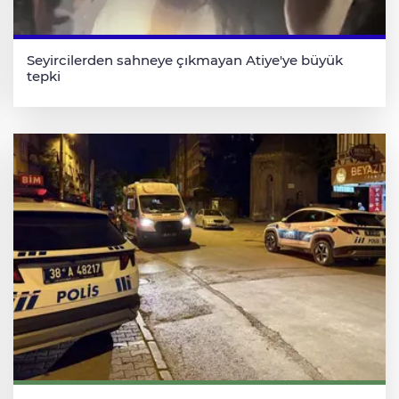
Seyircilerden sahneye çıkmayan Atiye'ye büyük
tepki