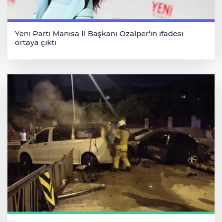
Yeni Parti Manisa İl Başkanı Özalper'in ifadesi
ortaya çıktı