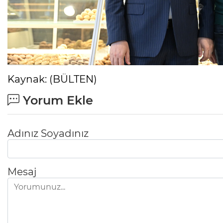
Kaynak: (BÜLTEN)
Yorum Ekle
Adınız Soyadınız
Mesaj