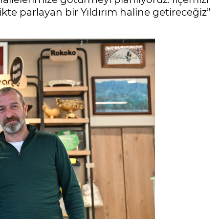
ikte parlayan bir Yıldırım haline getireceğiz”