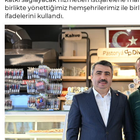
birlikte yönettiğimiz hemşehrilerimiz ile birl
ifadelerini kullandı.