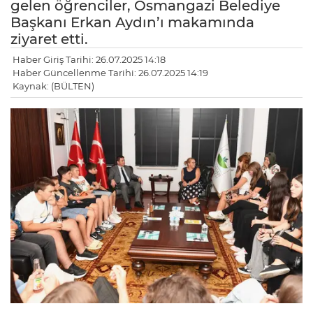
gelen öğrenciler, Osmangazi Belediye
Başkanı Erkan Aydın’ı makamında
ziyaret etti.
Haber Giriş Tarihi: 26.07.2025 14:18
Haber Güncellenme Tarihi: 26.07.2025 14:19
Kaynak: (BÜLTEN)