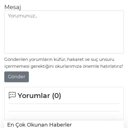
Mesaj
Gönderilen yorumların küfür, hakaret ve suç unsuru
içermemesi gerektiğini okurlarımıza önemle hatırlatırız!
Gönder
Yorumlar (
0
)
En Çok Okunan Haberler