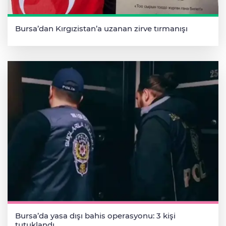
Bursa’dan Kırgızistan’a uzanan zirve tırmanışı
Bursa’da yasa dışı bahis operasyonu: 3 kişi
tutuklandı