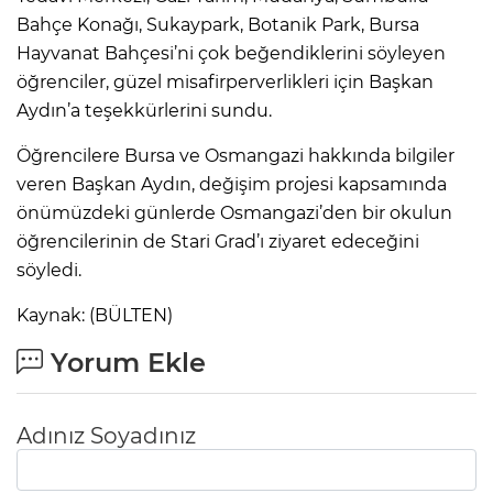
Bahçe Konağı, Sukaypark, Botanik Park, Bursa
Hayvanat Bahçesi’ni çok beğendiklerini söyleyen
öğrenciler, güzel misafirperverlikleri için Başkan
Aydın’a teşekkürlerini sundu.
Öğrencilere Bursa ve Osmangazi hakkında bilgiler
veren Başkan Aydın, değişim projesi kapsamında
önümüzdeki günlerde Osmangazi’den bir okulun
öğrencilerinin de Stari Grad’ı ziyaret edeceğini
söyledi.
Kaynak: (BÜLTEN)
Yorum Ekle
Adınız Soyadınız