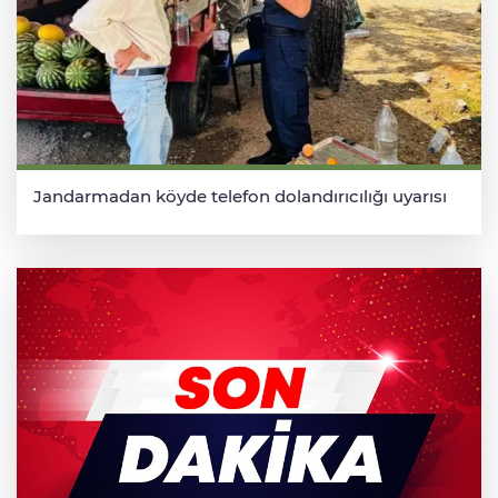
Jandarmadan köyde telefon dolandırıcılığı uyarısı