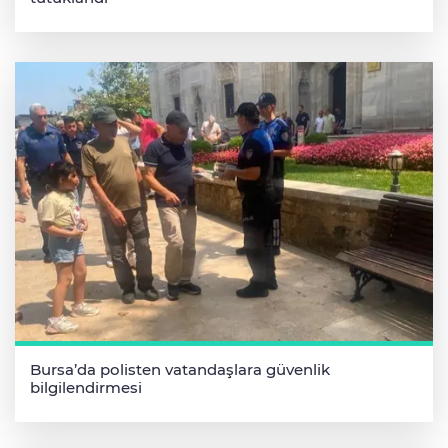
Bursa’da polisten vatandaşlara güvenlik
bilgilendirmesi