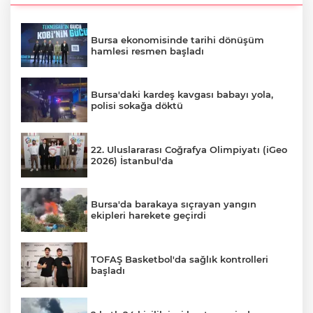
Bursa ekonomisinde tarihi dönüşüm
hamlesi resmen başladı
Bursa'daki kardeş kavgası babayı yola,
polisi sokağa döktü
22. Uluslararası Coğrafya Olimpiyatı (iGeo
2026) İstanbul'da
Bursa'da barakaya sıçrayan yangın
ekipleri harekete geçirdi
TOFAŞ Basketbol'da sağlık kontrolleri
başladı