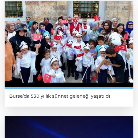
Bursa’da 530 yıllık sünnet geleneği yaşatıldı