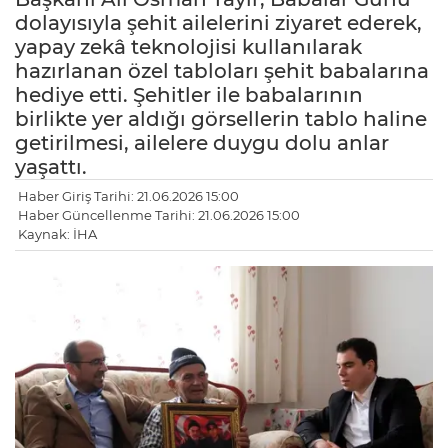
dolayısıyla şehit ailelerini ziyaret ederek,
yapay zekâ teknolojisi kullanılarak
hazırlanan özel tabloları şehit babalarına
hediye etti. Şehitler ile babalarının
birlikte yer aldığı görsellerin tablo haline
getirilmesi, ailelere duygu dolu anlar
yaşattı.
Haber Giriş Tarihi: 21.06.2026 15:00
Haber Güncellenme Tarihi: 21.06.2026 15:00
Kaynak: İHA