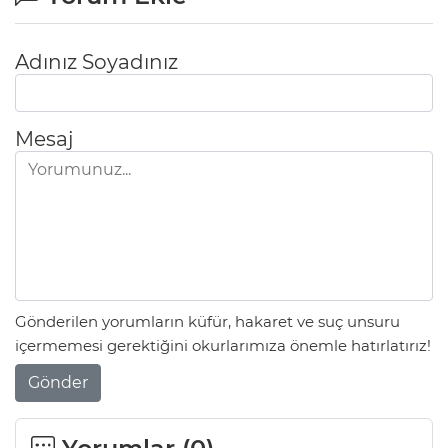
Adınız Soyadınız
Mesaj
Gönderilen yorumların küfür, hakaret ve suç unsuru
içermemesi gerektiğini okurlarımıza önemle hatırlatırız!
Gönder