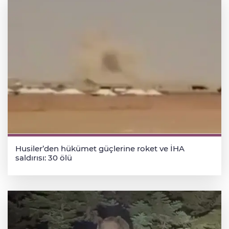
Husiler’den hükümet güçlerine roket ve İHA
saldırısı: 30 ölü