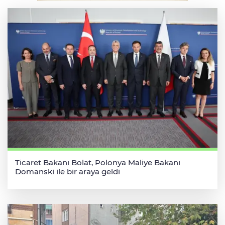
Ticaret Bakanı Bolat, Polonya Maliye Bakanı
Domanski ile bir araya geldi