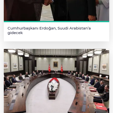
Cumhurbaşkanı Erdoğan, Suudi Arabistan’a
gidecek