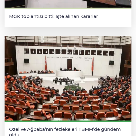
MGK toplantısı bitti: İşte alınan kararlar
Özel ve Ağbaba’nın fezlekeleri TBMM’de gündem
oldu