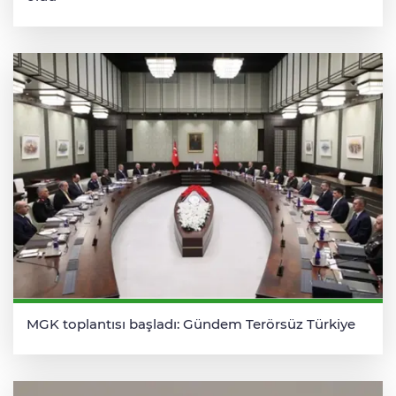
MGK toplantısı başladı: Gündem Terörsüz Türkiye