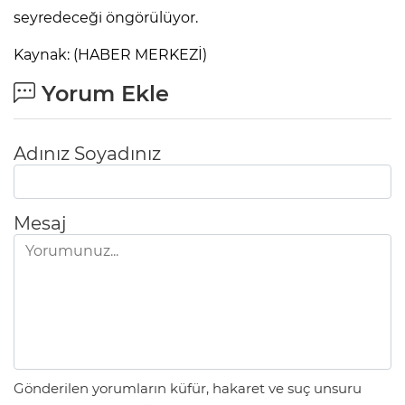
seyredeceği öngörülüyor.
Kaynak: (HABER MERKEZİ)
Yorum Ekle
Adınız Soyadınız
Mesaj
Gönderilen yorumların küfür, hakaret ve suç unsuru