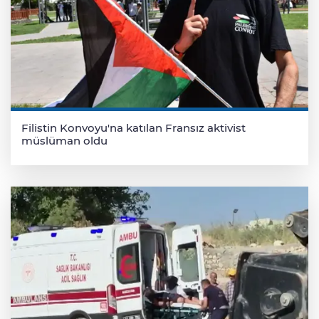
Filistin Konvoyu'na katılan Fransız aktivist
müslüman oldu