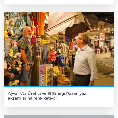
Ayvalık’ta Üretici ve El Emeği Pazarı yaz
akşamlarına renk katıyor