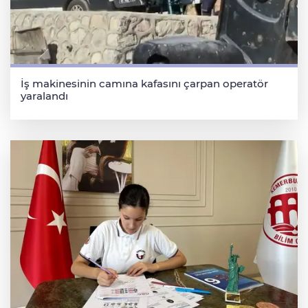
İş makinesinin camına kafasını çarpan operatör
yaralandı