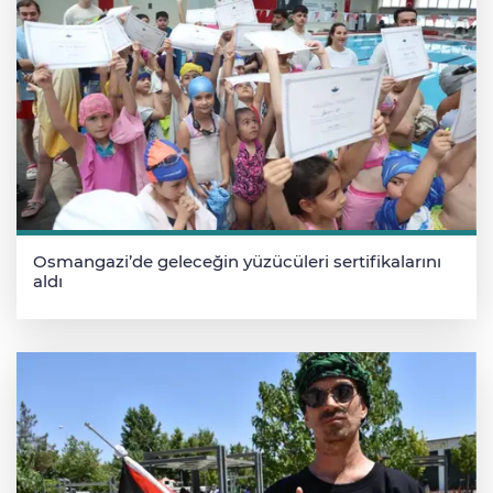
Osmangazi’de geleceğin yüzücüleri sertifikalarını
aldı