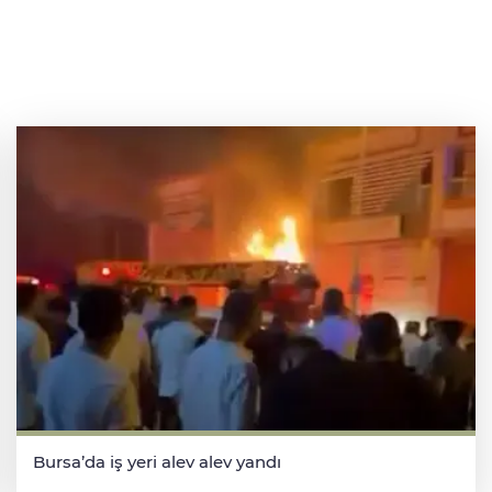
Bursa’da iş yeri alev alev yandı