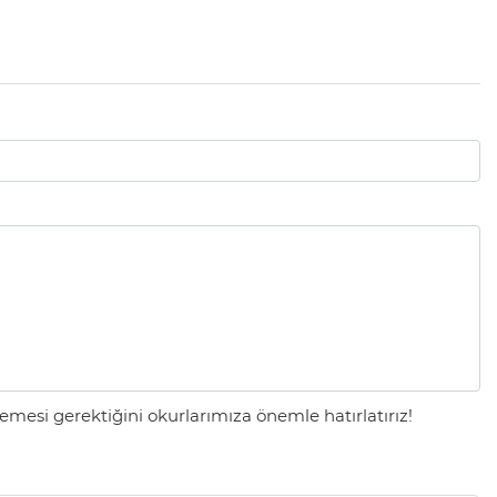
mesi gerektiğini okurlarımıza önemle hatırlatırız!