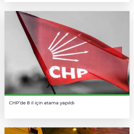
CHP’de 8 il için atama yapıldı