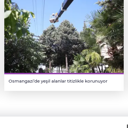
Osmangazi’de yeşil alanlar titizlikle korunuyor