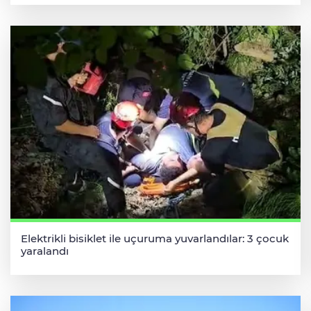
Elektrikli bisiklet ile uçuruma yuvarlandılar: 3 çocuk
yaralandı