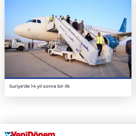
Suriye'de 14 yıl sonra bir ilk