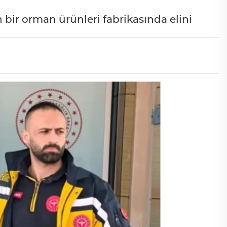
n bir orman ürünleri fabrikasında elini