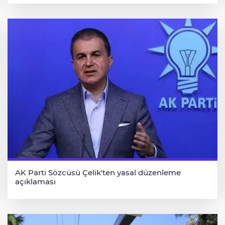
AK Parti Sözcüsü Çelik'ten yasal düzenleme
açıklaması