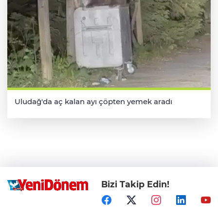
Uludağ'da aç kalan ayı çöpten yemek aradı
Bizi Takip Edin!