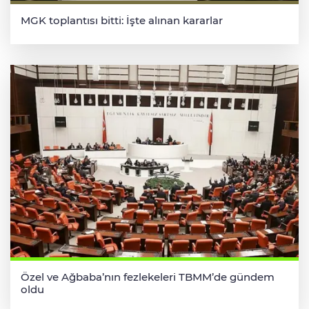
MGK toplantısı bitti: İşte alınan kararlar
Özel ve Ağbaba’nın fezlekeleri TBMM’de gündem
oldu