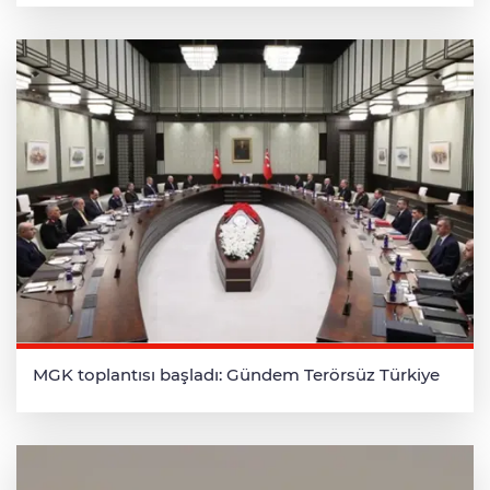
MGK toplantısı başladı: Gündem Terörsüz Türkiye