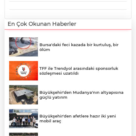
En Çok Okunan Haberler
Bursa'daki feci kazada bir kurtuluş, bir
ölüm
TFF ile Trendyol arasındaki sponsorluk
sözleşmesi uzatıldı
Büyükşehir'den Mudanya'nın altyapısına
güçlü yatırım
Büyükşehir'den afetlere hazır iki yeni
mobil araç