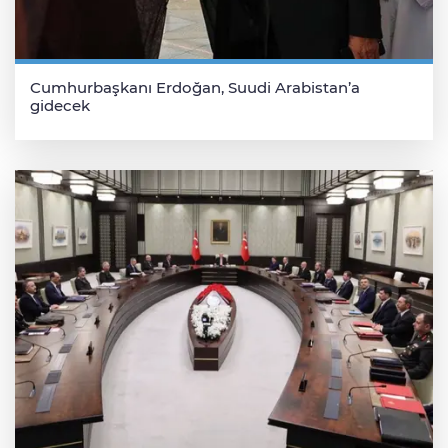
Cumhurbaşkanı Erdoğan, Suudi Arabistan’a
gidecek