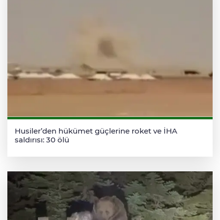
Husiler’den hükümet güçlerine roket ve İHA
saldırısı: 30 ölü