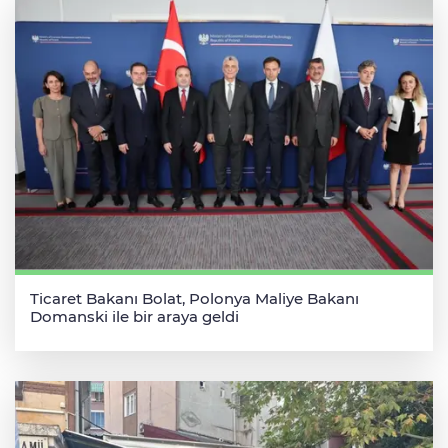
Ticaret Bakanı Bolat, Polonya Maliye Bakanı
Domanski ile bir araya geldi