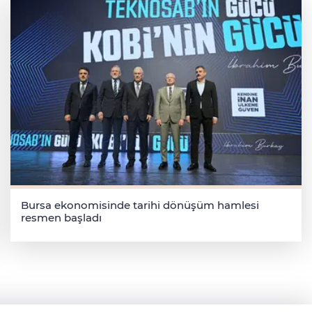
Bursa ekonomisinde tarihi dönüşüm hamlesi
resmen başladı