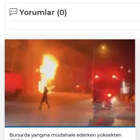
Yorumlar (
0
)
Bursa'da yangına müdahale ederken yüksekten