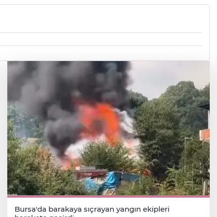
Bursa'da barakaya sıçrayan yangın ekipleri