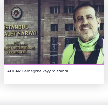
AHBAP Derneği’ne kayyım atandı