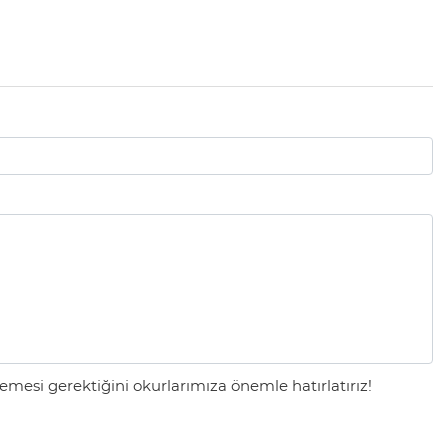
mesi gerektiğini okurlarımıza önemle hatırlatırız!