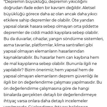
"Depremin büyüklüğü, depremin yıkıcılığını
doğrudan ifade eden bir kavram değildir. Aletsel
büyüklüğü görece daha az olan ancak daha yıkıcı
etkilere sahip depremler de olabilir. Öte yandan
yapısal olarak hasara sebep olmayan orta şiddette
depremler de ciddi maddi kayıplara sebep olabilir.
Bu da duvarlar, cihazlar, yangın söndürme sistemleri,
asma tavanlar, platformlar, klima santralleri gibi
yapısal olmayan elemanların hasarlarından
kaynaklanabilir. Bu hasarlar hem can kaybına hem
de mal kayıplarına sebep olabilir. Bununla ilgili ne
yapılabilir? Bizim önerimiz; hem yapısal hem de
yapısal olmayan elemanların deprem güvenliği ile
ilgili bir ön değerlendirme çalışması yapılmasıdır. Bu
ön değerlendirme çalışmasına göre de hangi
binalarda gerçekten detaylı bir değerlendirmeye
ihtiyaç varsa onlara daha detaylı incelemeler