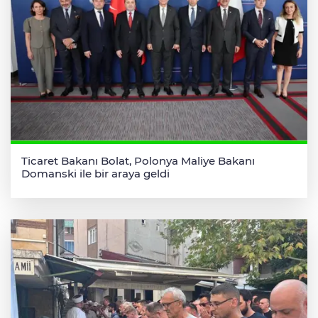
Ticaret Bakanı Bolat, Polonya Maliye Bakanı
Domanski ile bir araya geldi