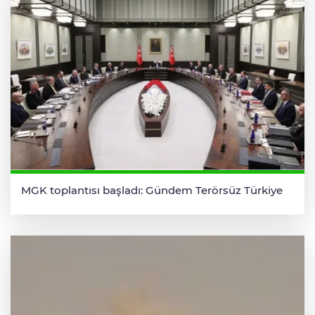
MGK toplantısı başladı: Gündem Terörsüz Türkiye