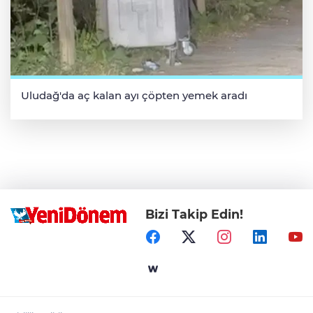
Uludağ'da aç kalan ayı çöpten yemek aradı
Bizi Takip Edin!