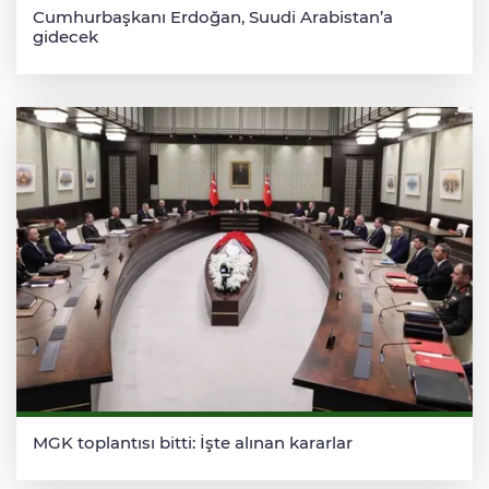
Cumhurbaşkanı Erdoğan, Suudi Arabistan’a
gidecek
MGK toplantısı bitti: İşte alınan kararlar