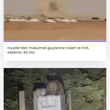
Husiler’den hükümet güçlerine roket ve İHA
saldırısı: 30 ölü