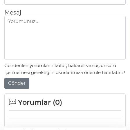
Mesaj
Gönderilen yorumların küfür, hakaret ve suç unsuru
içermemesi gerektiğini okurlarımıza önemle hatırlatırız!
Gönder
Yorumlar (
0
)