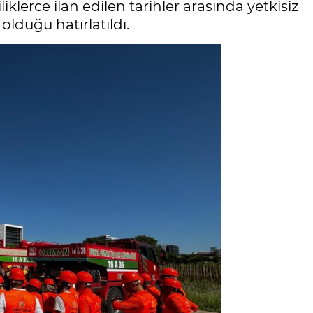
iklerce ilan edilen tarihler arasında yetkisiz
olduğu hatırlatıldı.