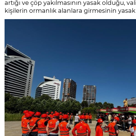
artığı ve çöp yakılmasının yasak olduğu, valil
kişilerin ormanlık alanlara girmesinin yasak 