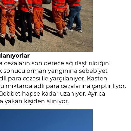
lanıyorlar
 cezaların son derece ağırlaştırıldığını
izlik sonucu orman yangınına sebebiyet
dli para cezası ile yargılanıyor. Kasten
ü miktarda adli para cezalarına çarptırılıyor.
üebbet hapse kadar uzanıyor. Ayrıca
 yakan kişiden alınıyor.