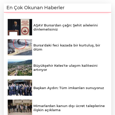
En Çok Okunan Haberler
AŞAV Bursa'dan çağrı: Şehit ailelerini
dinlemelisiniz
Bursa'daki feci kazada bir kurtuluş, bir
ölüm
Büyükşehir Keles'te ulaşım kalitesini
artırıyor
Başkan Aydın: Tüm imkanları sunuyoruz
Mimarlardan kanun dışı ücret taleplerine
ilişkin açıklama