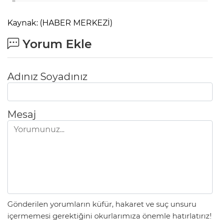
Kaynak: (HABER MERKEZİ)
Yorum Ekle
Adınız Soyadınız
Mesaj
Gönderilen yorumların küfür, hakaret ve suç unsuru
içermemesi gerektiğini okurlarımıza önemle hatırlatırız!