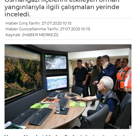
yangınlarıyla ilgili çalışmaları yerinde
inceledi.
Haber Giriş Tarihi: 27.07.2025 10:15
Haber Güncellenme Tarihi: 27.07.2025 10:19
Kaynak: (HABER MERKEZİ)