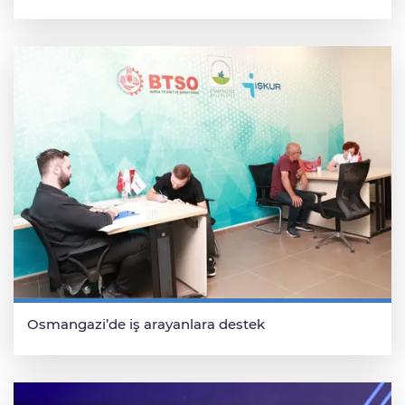
Osmangazi’de iş arayanlara destek