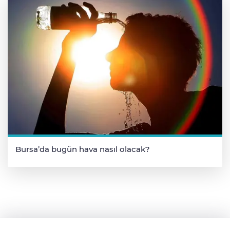
Bursa’da bugün hava nasıl olacak?