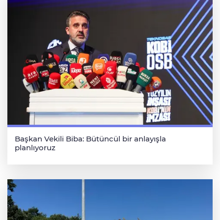
Başkan Vekili Biba: Bütüncül bir anlayışla
planlıyoruz