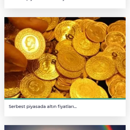
Serbest piyasada altın fiyatları...