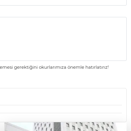
mesi gerektiğini okurlarımıza önemle hatırlatırız!