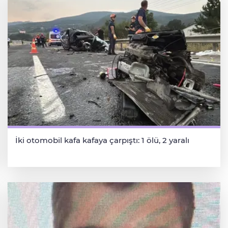
İki otomobil kafa kafaya çarpıştı: 1 ölü, 2 yaralı