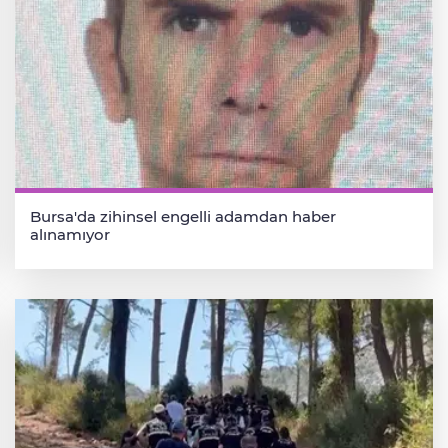
Bursa'da zihinsel engelli adamdan haber
alınamıyor