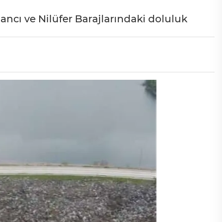
ncı ve Nilüfer Barajlarındaki doluluk