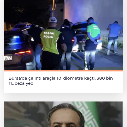
Bursa'da çalıntı araçla 10 kilometre kaçtı, 380 bin
TL ceza yedi