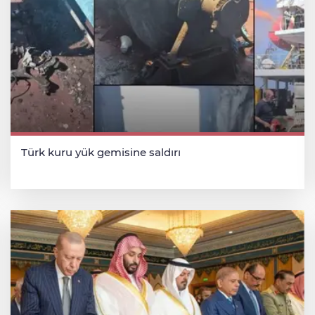
Türk kuru yük gemisine saldırı