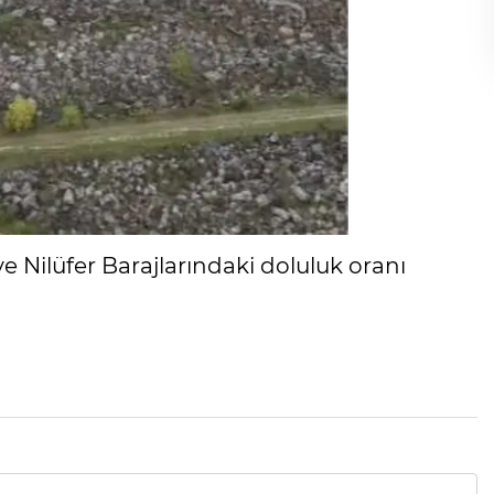
e Nilüfer Barajlarındaki doluluk oranı