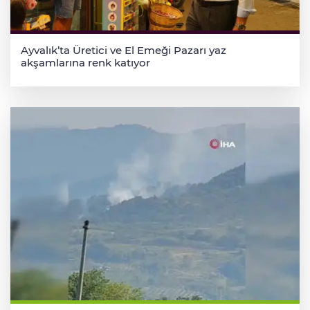
Ayvalık’ta Üretici ve El Emeği Pazarı yaz
akşamlarına renk katıyor