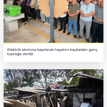
Elektrik akımına kapılarak hayatını kaybeden genç
toprağa verildi