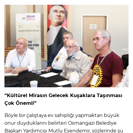
“Kültürel Mirasın Gelecek Kuşaklara Taşınması
Çok Önemli”
Böyle bir çalıştaya ev sahipliği yapmaktan büyük
onur duyduklarını belirten Osmangazi Belediye
Başkan Yardımcısı Mutlu Esendemir, sözlerinde şu