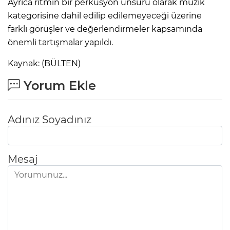
Ayrıca ritmin bir perküsyon unsuru olarak müzik
kategorisine dahil edilip edilemeyeceği üzerine
farklı görüşler ve değerlendirmeler kapsamında
önemli tartışmalar yapıldı.
Kaynak: (BÜLTEN)
Yorum Ekle
Adınız Soyadınız
Mesaj