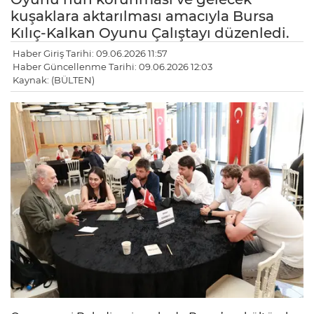
kuşaklara aktarılması amacıyla Bursa
Kılıç-Kalkan Oyunu Çalıştayı düzenledi.
Haber Giriş Tarihi: 09.06.2026 11:57
Haber Güncellenme Tarihi: 09.06.2026 12:03
Kaynak: (BÜLTEN)