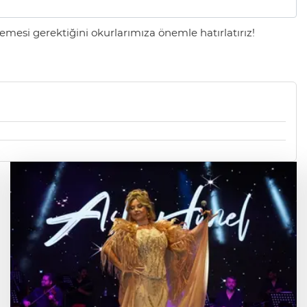
mesi gerektiğini okurlarımıza önemle hatırlatırız!