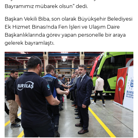
Bayramımız mübarek olsun” dedi.
Başkan Vekili Biba, son olarak Büyükşehir Belediyesi
Ek Hizmet Binası'nda Fen İşleri ve Ulaşım Daire
Başkanlıklarında görev yapan personelle bir araya
gelerek bayramlaştı.