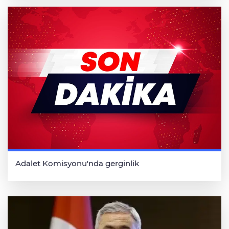
Adalet Komisyonu'nda gerginlik