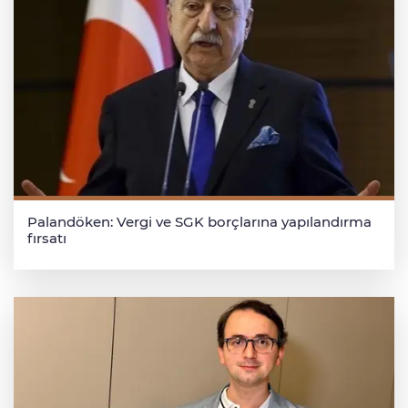
Palandöken: Vergi ve SGK borçlarına yapılandırma
fırsatı