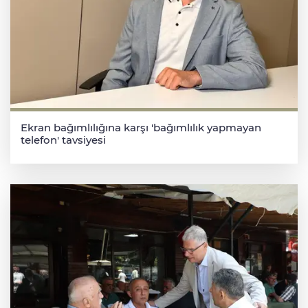
Ekran bağımlılığına karşı 'bağımlılık yapmayan
telefon' tavsiyesi