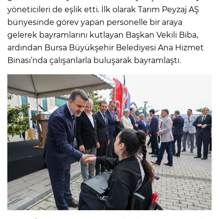
yöneticileri de eşlik etti. İlk olarak Tarım Peyzaj AŞ
bünyesinde görev yapan personelle bir araya
gelerek bayramlarını kutlayan Başkan Vekili Biba,
ardından Bursa Büyükşehir Belediyesi Ana Hizmet
Binası’nda çalışanlarla buluşarak bayramlaştı.