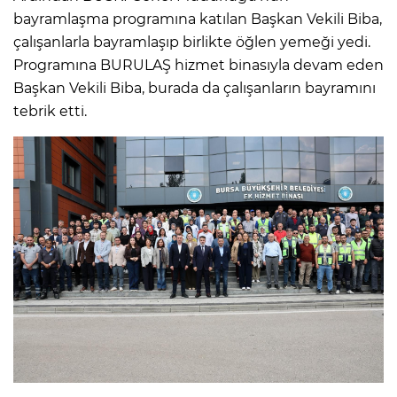
bayramlaşma programına katılan Başkan Vekili Biba,
çalışanlarla bayramlaşıp birlikte öğlen yemeği yedi.
Programına BURULAŞ hizmet binasıyla devam eden
Başkan Vekili Biba, burada da çalışanların bayramını
tebrik etti.