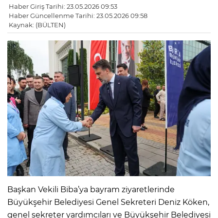
Haber Giriş Tarihi: 23.05.2026 09:53
Haber Güncellenme Tarihi: 23.05.2026 09:58
Kaynak: (BÜLTEN)
Başkan Vekili Biba’ya bayram ziyaretlerinde
Büyükşehir Belediyesi Genel Sekreteri Deniz Köken,
genel sekreter yardımcıları ve Büyükşehir Belediyesi