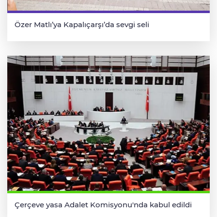
Özer Matlı’ya Kapalıçarşı’da sevgi seli
Çerçeve yasa Adalet Komisyonu'nda kabul edildi