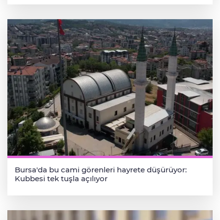
Bursa'da bu cami görenleri hayrete düşürüyor:
Kubbesi tek tuşla açılıyor