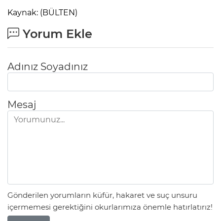
Kaynak: (BÜLTEN)
Yorum Ekle
Adınız Soyadınız
Mesaj
Gönderilen yorumların küfür, hakaret ve suç unsuru
içermemesi gerektiğini okurlarımıza önemle hatırlatırız!