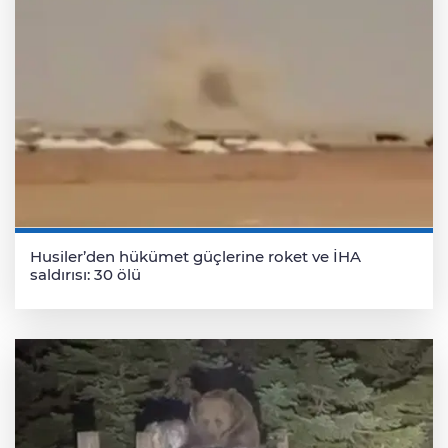
Husiler’den hükümet güçlerine roket ve İHA
saldırısı: 30 ölü