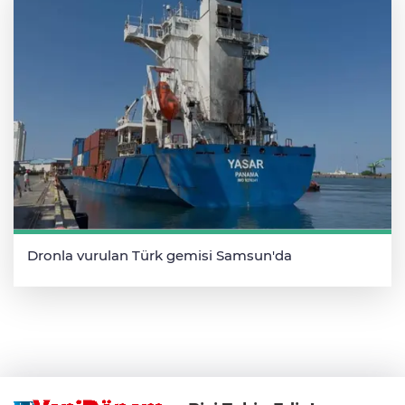
Dronla vurulan Türk gemisi Samsun'da