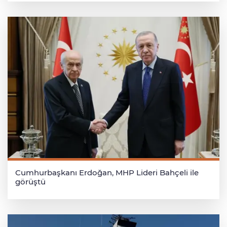
Cumhurbaşkanı Erdoğan, MHP Lideri Bahçeli ile
görüştü