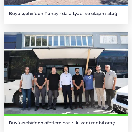
Büyükşehir'den Panayır'da altyapı ve ulaşım atağı
Büyükşehir'den afetlere hazır iki yeni mobil araç