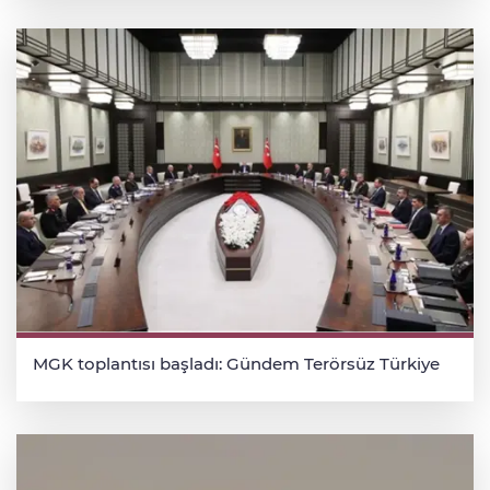
MGK toplantısı başladı: Gündem Terörsüz Türkiye