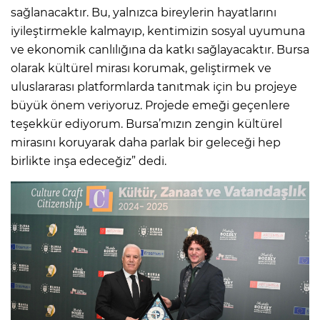
sağlanacaktır. Bu, yalnızca bireylerin hayatlarını
iyileştirmekle kalmayıp, kentimizin sosyal uyumuna
ve ekonomik canlılığına da katkı sağlayacaktır. Bursa
olarak kültürel mirası korumak, geliştirmek ve
uluslararası platformlarda tanıtmak için bu projeye
büyük önem veriyoruz. Projede emeği geçenlere
teşekkür ediyorum. Bursa’mızın zengin kültürel
mirasını koruyarak daha parlak bir geleceği hep
birlikte inşa edeceğiz” dedi.