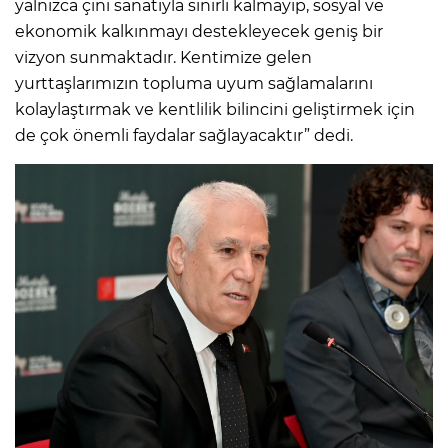
yalnızca çini sanatıyla sınırlı kalmayıp, sosyal ve
ekonomik kalkınmayı destekleyecek geniş bir
vizyon sunmaktadır. Kentimize gelen
yurttaşlarımızın topluma uyum sağlamalarını
kolaylaştırmak ve kentlilik bilincini geliştirmek için
de çok önemli faydalar sağlayacaktır” dedi.