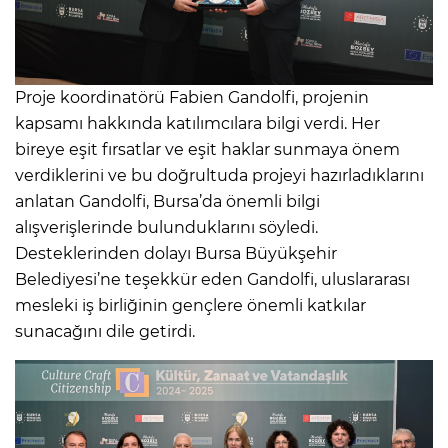
Proje koordinatörü Fabien Gandolfi, projenin
kapsamı hakkında katılımcılara bilgi verdi. Her
bireye eşit fırsatlar ve eşit haklar sunmaya önem
verdiklerini ve bu doğrultuda projeyi hazırladıklarını
anlatan Gandolfi, Bursa’da önemli bilgi
alışverişlerinde bulunduklarını söyledi.
Desteklerinden dolayı Bursa Büyükşehir
Belediyesi’ne teşekkür eden Gandolfi, uluslararası
mesleki iş birliğinin gençlere önemli katkılar
sunacağını dile getirdi.