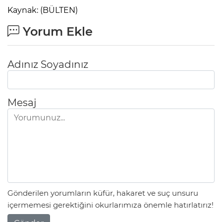
Kaynak: (BÜLTEN)
Yorum Ekle
Adınız Soyadınız
Mesaj
Gönderilen yorumların küfür, hakaret ve suç unsuru
içermemesi gerektiğini okurlarımıza önemle hatırlatırız!