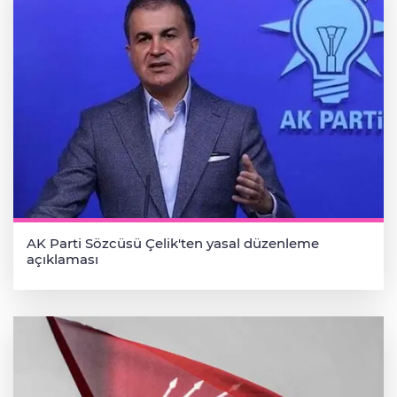
AK Parti Sözcüsü Çelik'ten yasal düzenleme
açıklaması