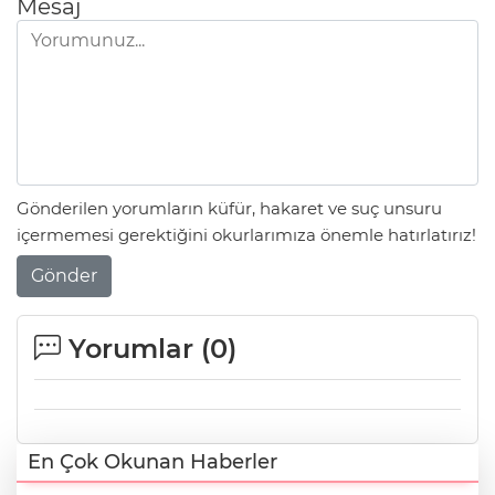
Mesaj
Gönderilen yorumların küfür, hakaret ve suç unsuru
içermemesi gerektiğini okurlarımıza önemle hatırlatırız!
Gönder
Yorumlar (
0
)
En Çok Okunan Haberler