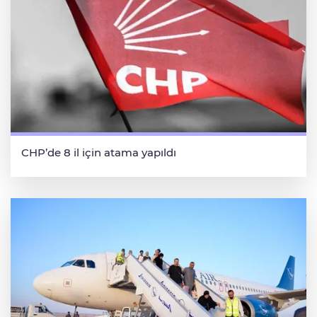
CHP’de 8 il için atama yapıldı