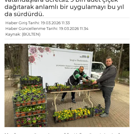
dağıtarak anlamlı bir uygulamayı bu yıl
da sürdürdü.
Haber Giriş Tarihi: 19.03.2026 11:33
Haber Güncellenme Tarihi: 19.03.2026 11:34
Kaynak: (BÜLTEN)