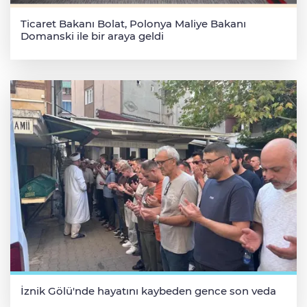
Ticaret Bakanı Bolat, Polonya Maliye Bakanı
Domanski ile bir araya geldi
İznik Gölü'nde hayatını kaybeden gence son veda