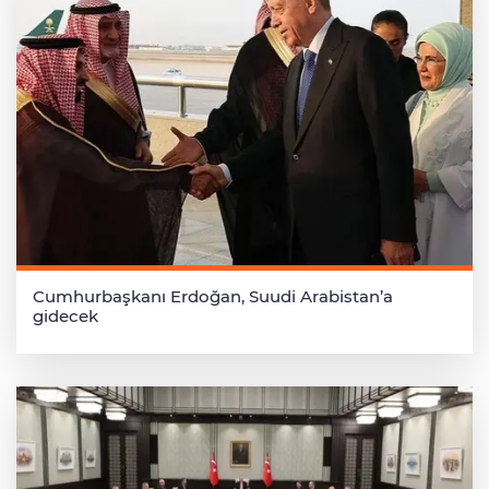
Cumhurbaşkanı Erdoğan, Suudi Arabistan’a
gidecek