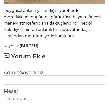
Duygusal anların yaşandığı ziyaretlerde,
mezarlıkların rengârenk görüntüsü bayram öncesi
manevi atmosferi daha da güçlendirdi. İnegöl
Belediyesi’nin bu anlamlı hizmeti, vatandaşlar
tarafından memnuniyetle karşılandı.
Kaynak: (BÜLTEN)
Yorum Ekle
Adınız Soyadınız
Mesaj