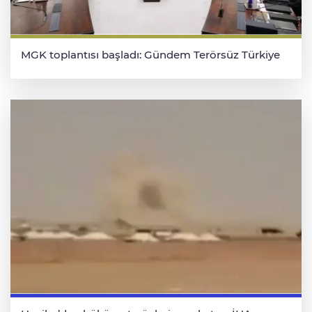
MGK toplantısı başladı: Gündem Terörsüz Türkiye