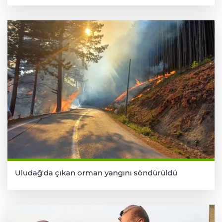
Uludağ'da çıkan orman yangını söndürüldü