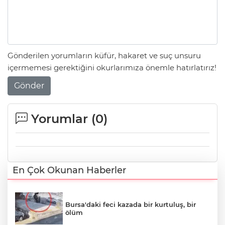
Gönderilen yorumların küfür, hakaret ve suç unsuru
içermemesi gerektiğini okurlarımıza önemle hatırlatırız!
Gönder
Yorumlar (
0
)
En Çok Okunan Haberler
Bursa'daki feci kazada bir kurtuluş, bir
ölüm