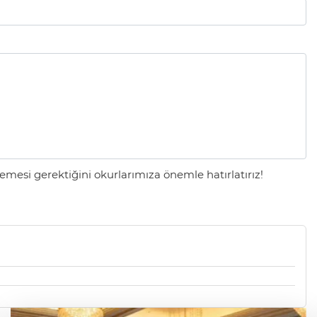
mesi gerektiğini okurlarımıza önemle hatırlatırız!