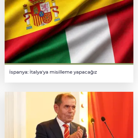
İspanya: İtalya'ya misilleme yapacağız