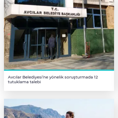
Avcılar Belediyesi’ne yönelik soruşturmada 12
tutuklama talebi