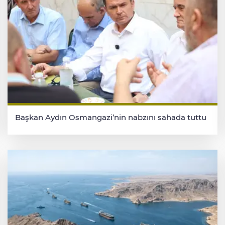
Başkan Aydın Osmangazi’nin nabzını sahada tuttu