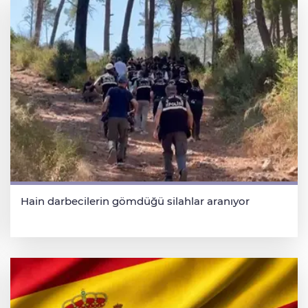
Hain darbecilerin gömdüğü silahlar aranıyor