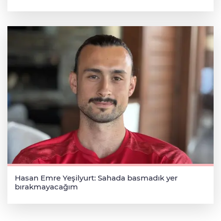
Hasan Emre Yeşilyurt: Sahada basmadık yer
bırakmayacağım