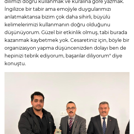
dilimizi doğru kullanmak ve kuralına göre yazmak.
İngilizce bir tabir ama emojiyle duygularımızı
anlatmaktansa bizim çok daha sihirli, büyülü
kelimelerimizi kullanmanın doğru olduğunu
düşünüyorum. Güzel bir etkinlik olmuş, tabi burada
kazanmak kaybetmek yok. Cesaretiniz için, böyle bir
organizasyon yapma düşüncenizden dolayı ben de
hepinizi tebrik ediyorum, başarılar diliyorum" diye
konuştu.