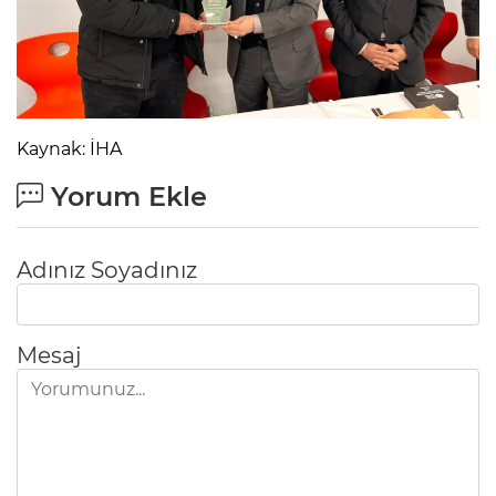
Kaynak: İHA
Yorum Ekle
Adınız Soyadınız
Mesaj