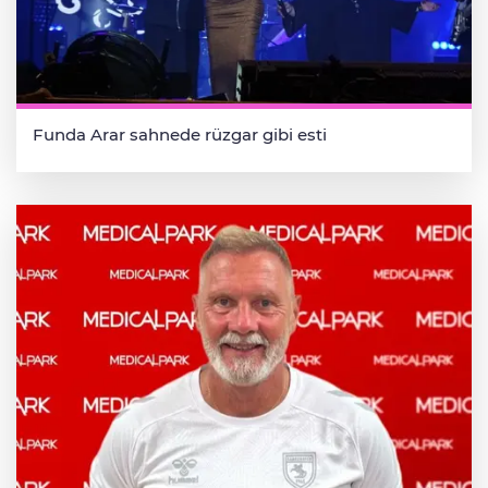
Funda Arar sahnede rüzgar gibi esti