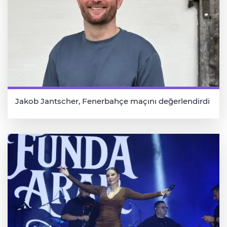
Jakob Jantscher, Fenerbahçe maçını değerlendirdi