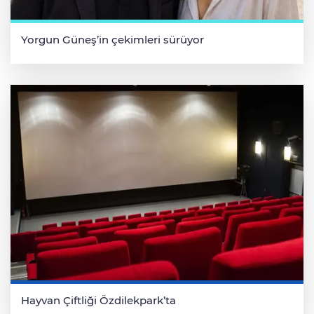
Yorgun Güneş’in çekimleri sürüyor
Hayvan Çiftliği Özdilekpark’ta