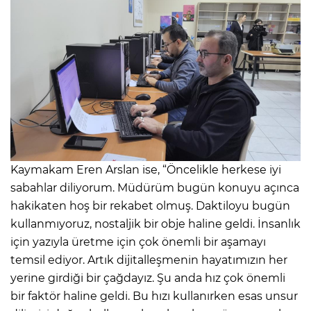
Kaymakam Eren Arslan ise, “Öncelikle herkese iyi
sabahlar diliyorum. Müdürüm bugün konuyu açınca
hakikaten hoş bir rekabet olmuş. Daktiloyu bugün
kullanmıyoruz, nostaljik bir obje haline geldi. İnsanlık
için yazıyla üretme için çok önemli bir aşamayı
temsil ediyor. Artık dijitalleşmenin hayatımızın her
yerine girdiği bir çağdayız. Şu anda hız çok önemli
bir faktör haline geldi. Bu hızı kullanırken esas unsur