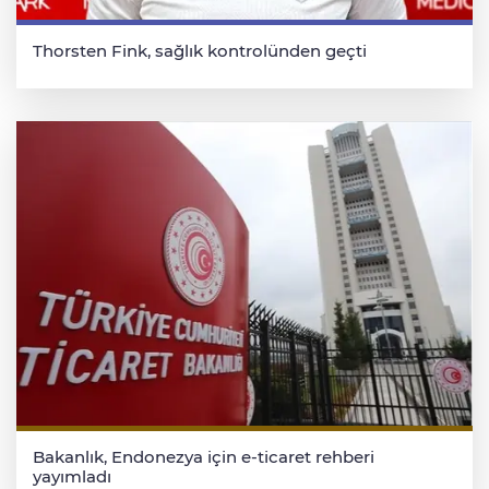
Thorsten Fink, sağlık kontrolünden geçti
Bakanlık, Endonezya için e-ticaret rehberi
yayımladı