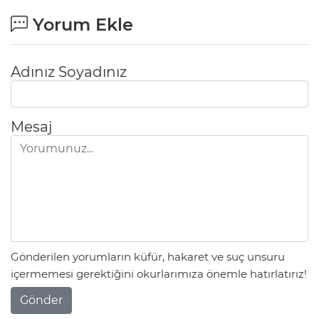
Yorum Ekle
Adınız Soyadınız
Mesaj
Gönderilen yorumların küfür, hakaret ve suç unsuru
içermemesi gerektiğini okurlarımıza önemle hatırlatırız!
Gönder