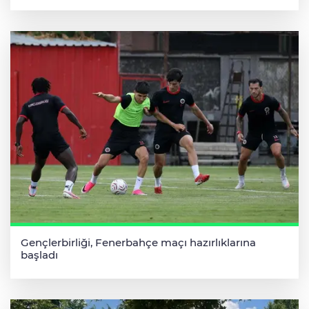
Gençlerbirliği, Fenerbahçe maçı hazırlıklarına
başladı