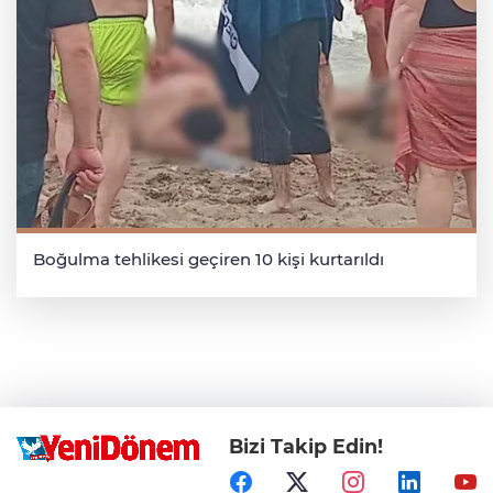
Boğulma tehlikesi geçiren 10 kişi kurtarıldı
Bizi Takip Edin!