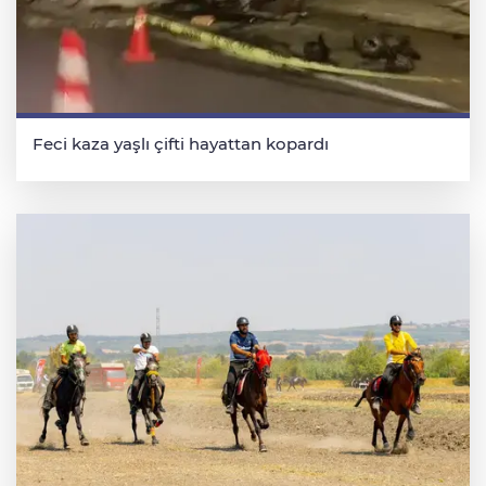
Feci kaza yaşlı çifti hayattan kopardı