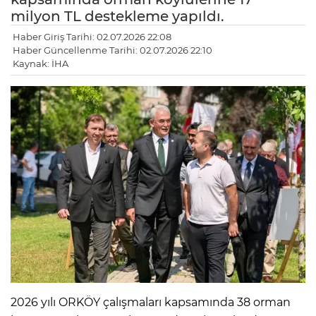
milyon TL destekleme yapıldı.
Haber Giriş Tarihi: 02.07.2026 22:08
Haber Güncellenme Tarihi: 02.07.2026 22:10
Kaynak: İHA
2026 yılı ORKÖY çalışmaları kapsamında 38 orman