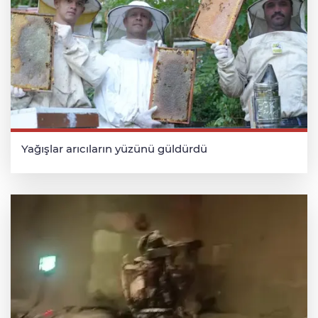
Yağışlar arıcıların yüzünü güldürdü