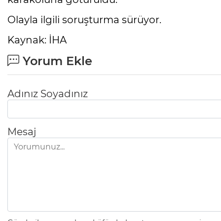
Olayla ilgili soruşturma sürüyor.
Kaynak: İHA
Yorum Ekle
Adınız Soyadınız
Mesaj