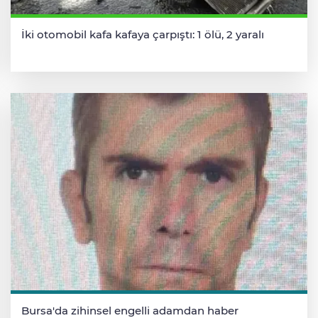
İki otomobil kafa kafaya çarpıştı: 1 ölü, 2 yaralı
Bursa'da zihinsel engelli adamdan haber