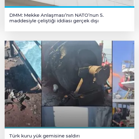
DMM: Mekke Anlaşması’nın NATO’nun 5.
maddesiyle çeliştiği iddiası gerçek dışı
Türk kuru yük gemisine saldırı