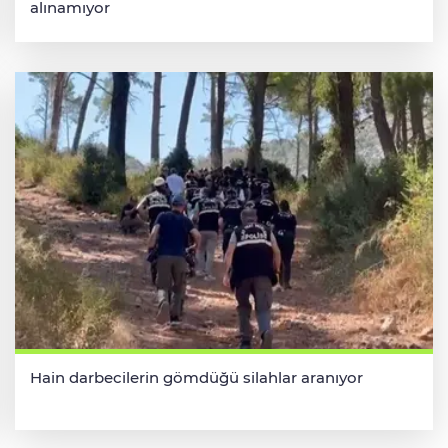
alınamıyor
Hain darbecilerin gömdüğü silahlar aranıyor