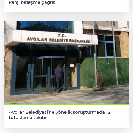
karşı birleşme çağrısı
Avcılar Belediyesi’ne yönelik soruşturmada 12
tutuklama talebi