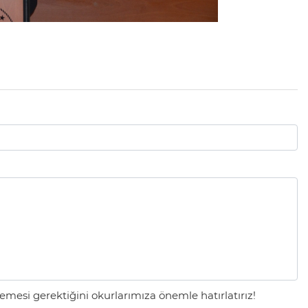
mesi gerektiğini okurlarımıza önemle hatırlatırız!