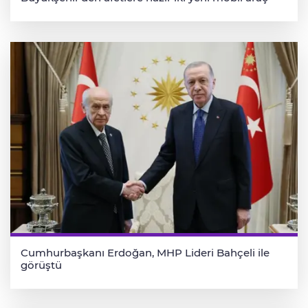
Cumhurbaşkanı Erdoğan, MHP Lideri Bahçeli ile
görüştü