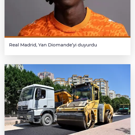
Real Madrid, Yan Diomande’yi duyurdu