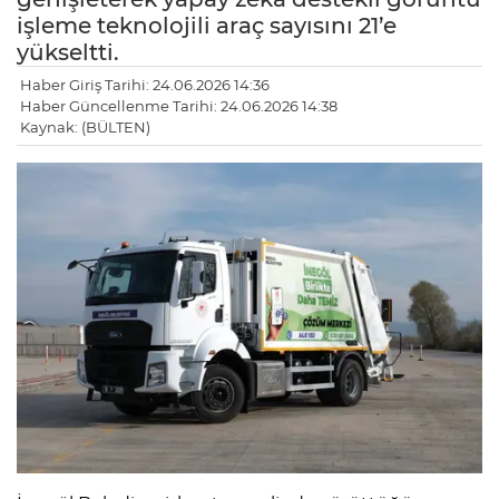
işleme teknolojili araç sayısını 21’e
yükseltti.
Haber Giriş Tarihi: 24.06.2026 14:36
Haber Güncellenme Tarihi: 24.06.2026 14:38
Kaynak: (BÜLTEN)