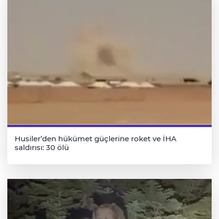
Husiler’den hükümet güçlerine roket ve İHA
saldırısı: 30 ölü