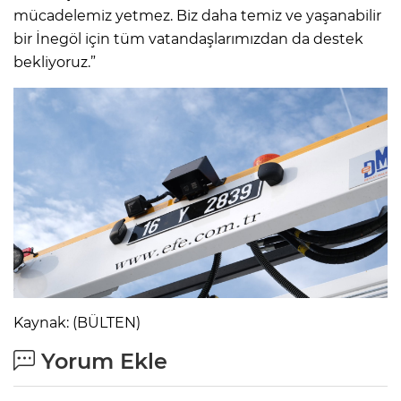
mücadelemiz yetmez. Biz daha temiz ve yaşanabilir
bir İnegöl için tüm vatandaşlarımızdan da destek
bekliyoruz.”
Kaynak: (BÜLTEN)
Yorum Ekle