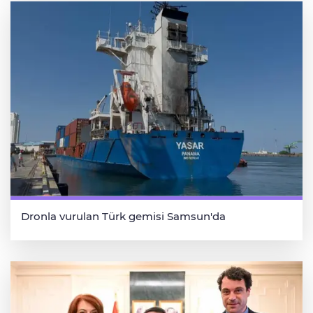
Dronla vurulan Türk gemisi Samsun'da