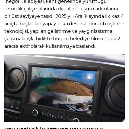
İnegöl Belediyesi, kent genelinde yürüttüğü
temizlik çalışmalarında dijital dönüşüm adımlarını
bir üst seviyeye taşıdı. 2025 yılı Aralık ayında ilk kez 4
araçta başlatılan yapay zeka destekli görüntü işleme
teknolojisi, yapılan geliştirme ve yaygınlaştırma
çalışmalarıyla birlikte bugün belediye filosundaki 21
araçta aktif olarak kullanılmaya başlandı.