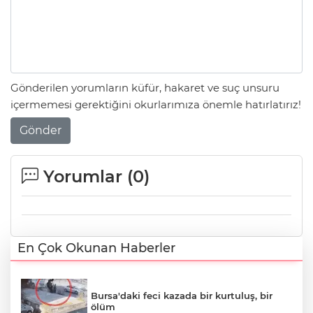
Gönderilen yorumların küfür, hakaret ve suç unsuru
içermemesi gerektiğini okurlarımıza önemle hatırlatırız!
Gönder
Yorumlar (
0
)
En Çok Okunan Haberler
Bursa'daki feci kazada bir kurtuluş, bir
ölüm