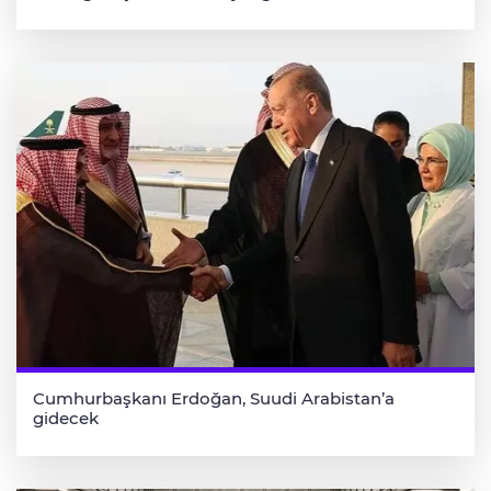
Cumhurbaşkanı Erdoğan, Suudi Arabistan’a
gidecek