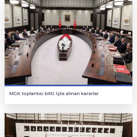
MGK toplantısı bitti: İşte alınan kararlar