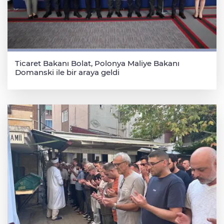
Ticaret Bakanı Bolat, Polonya Maliye Bakanı
Domanski ile bir araya geldi