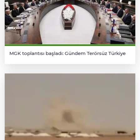
MGK toplantısı başladı: Gündem Terörsüz Türkiye