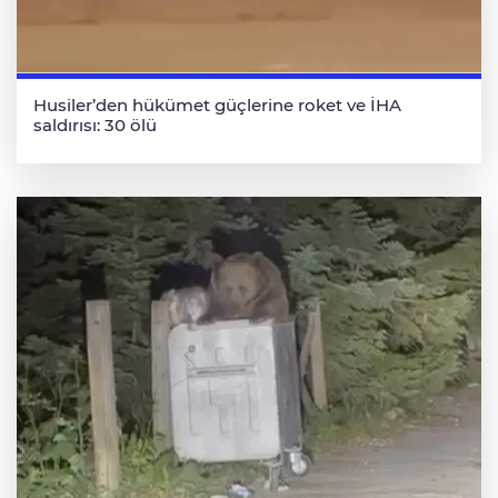
Husiler’den hükümet güçlerine roket ve İHA
saldırısı: 30 ölü