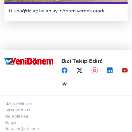
Uludağ'da aç kalan ayı çöpten yemek aradı
Bizi Takip Edin!
Gizlilik Politikası
Çerez Politikası
Veri Politikası
Künye
Kullanım Şartnamesi