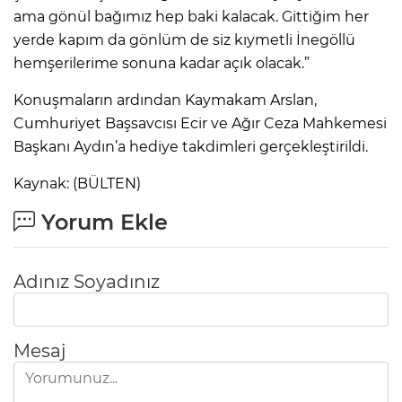
ama gönül bağımız hep baki kalacak. Gittiğim her
yerde kapım da gönlüm de siz kıymetli İnegöllü
hemşerilerime sonuna kadar açık olacak.”
Konuşmaların ardından Kaymakam Arslan,
Cumhuriyet Başsavcısı Ecir ve Ağır Ceza Mahkemesi
Başkanı Aydın’a hediye takdimleri gerçekleştirildi.
Kaynak: (BÜLTEN)
Yorum Ekle
Adınız Soyadınız
Mesaj