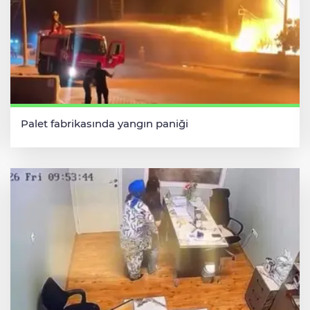
Palet fabrikasında yangın paniği