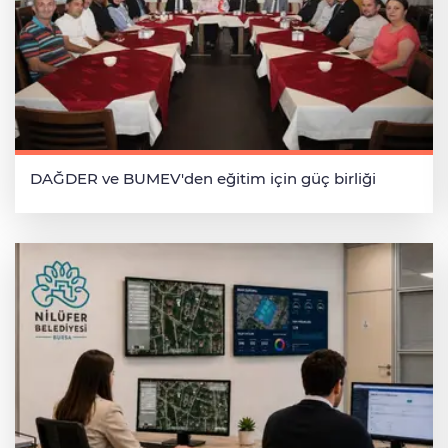
DAĞDER ve BUMEV'den eğitim için güç birliği