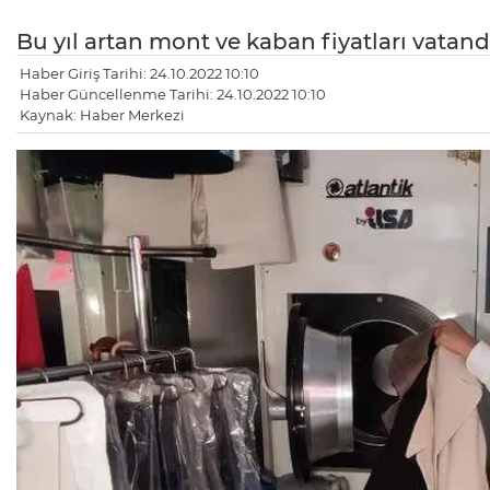
Bu yıl artan mont ve kaban fiyatları vatan
Haber Giriş Tarihi: 24.10.2022 10:10
Haber Güncellenme Tarihi: 24.10.2022 10:10
Kaynak: Haber Merkezi