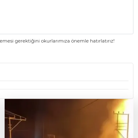
mesi gerektiğini okurlarımıza önemle hatırlatırız!