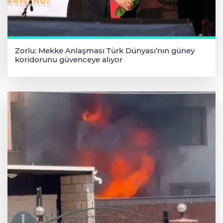
Zorlu: Mekke Anlaşması Türk Dünyası’nın güney
koridorunu güvenceye alıyor