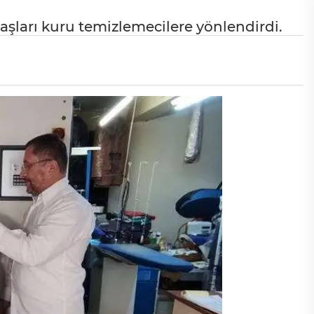
daşları kuru temizlemecilere yönlendirdi.