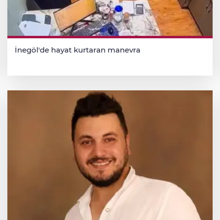
İnegöl'de hayat kurtaran manevra