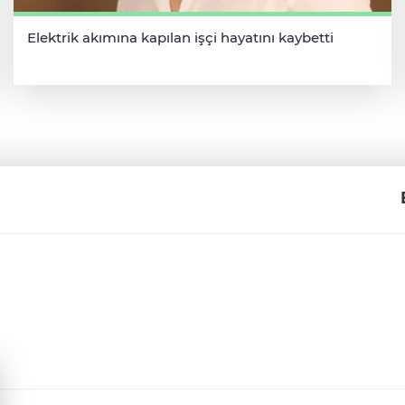
Elektrik akımına kapılan işçi hayatını kaybetti