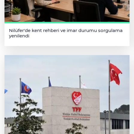
Nilüfer'de kent rehberi ve imar durumu sorgulama
yenilendi