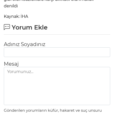
denildi
Kaynak: İHA
Yorum Ekle
Adınız Soyadınız
Mesaj
Gönderilen yorumların küfür, hakaret ve suç unsuru