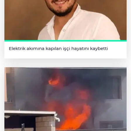
Elektrik akımına kapılan işçi hayatını kaybetti