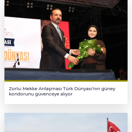
Zorlu: Mekke Anlaşması Türk Dünyası’nın güney
koridorunu güvenceye alıyor