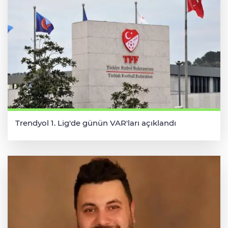
Trendyol 1. Lig'de günün VAR'ları açıklandı