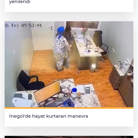
yenilendi
İnegöl'de hayat kurtaran manevra