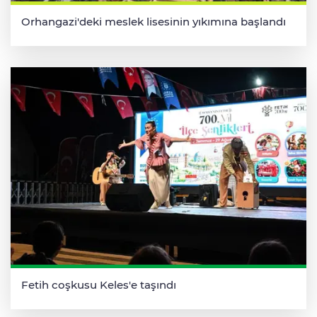
Orhangazi'deki meslek lisesinin yıkımına başlandı
Fetih coşkusu Keles'e taşındı