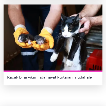
Kaçak bina yıkımında hayat kurtaran müdahale