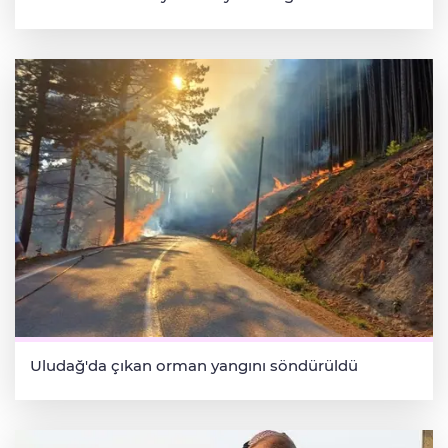
Uludağ'da çıkan orman yangını söndürüldü