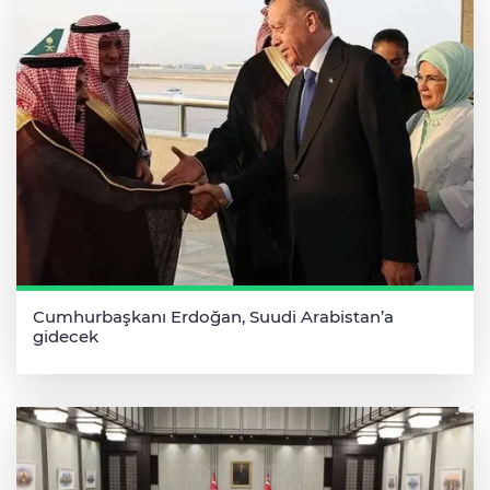
Cumhurbaşkanı Erdoğan, Suudi Arabistan’a
gidecek