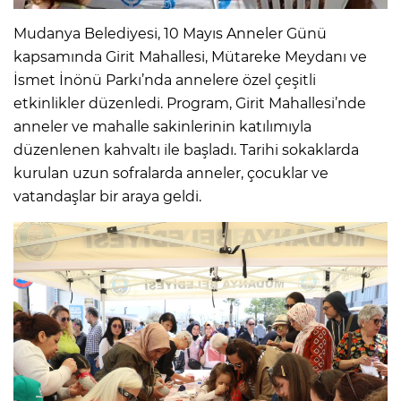
Mudanya Belediyesi, 10 Mayıs Anneler Günü
kapsamında Girit Mahallesi, Mütareke Meydanı ve
İsmet İnönü Parkı’nda annelere özel çeşitli
etkinlikler düzenledi. Program, Girit Mahallesi’nde
anneler ve mahalle sakinlerinin katılımıyla
düzenlenen kahvaltı ile başladı. Tarihi sokaklarda
kurulan uzun sofralarda anneler, çocuklar ve
vatandaşlar bir araya geldi.