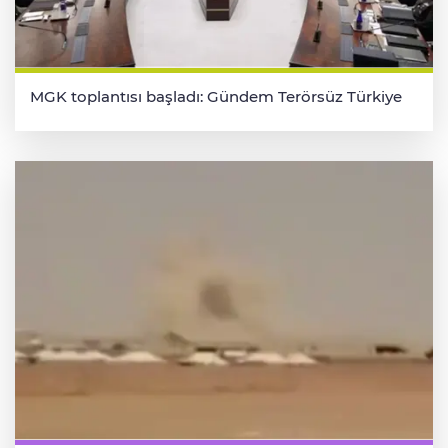
MGK toplantısı başladı: Gündem Terörsüz Türkiye