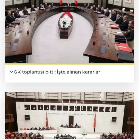
MGK toplantısı bitti: İşte alınan kararlar