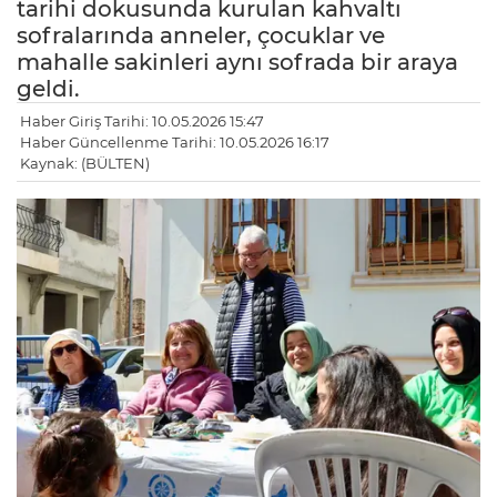
tarihi dokusunda kurulan kahvaltı
sofralarında anneler, çocuklar ve
mahalle sakinleri aynı sofrada bir araya
geldi.
Haber Giriş Tarihi: 10.05.2026 15:47
Haber Güncellenme Tarihi: 10.05.2026 16:17
Kaynak: (BÜLTEN)