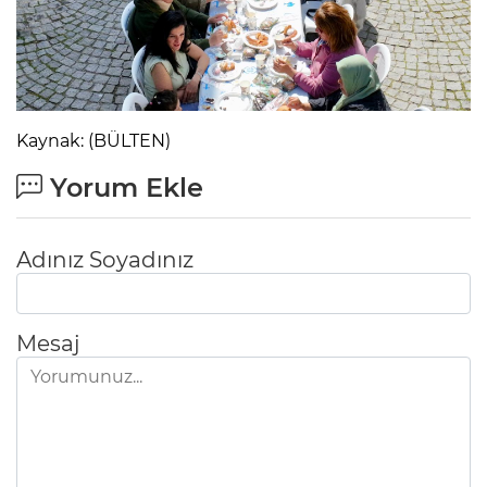
Kaynak: (BÜLTEN)
Yorum Ekle
Adınız Soyadınız
Mesaj