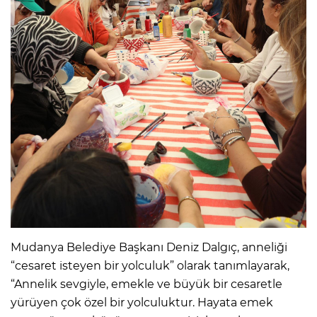
Mudanya Belediye Başkanı Deniz Dalgıç, anneliği
“cesaret isteyen bir yolculuk” olarak tanımlayarak,
“Annelik sevgiyle, emekle ve büyük bir cesaretle
yürüyen çok özel bir yolculuktur. Hayata emek