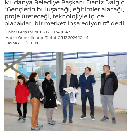
Mudanya Belediye Başkanı Deniz Dalgıç,
“Gençlerin buluşacağı, eğitimler alacağı,
proje üreteceği, teknolojiyle iç içe
olacakları bir merkez inşa ediyoruz” dedi.
Haber Giriş Tarihi: 06.12.2024 10:43
Haber Güncellenme Tarihi: 06.12.2024 10:44
Kaynak: (BÜLTEN)