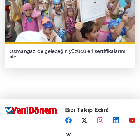
Osmangazi’de geleceğin yüzücüleri sertifikalarını
aldı
Bizi Takip Edin!