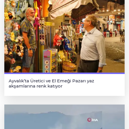
Ayvalık’ta Üretici ve El Emeği Pazarı yaz
akşamlarına renk katıyor