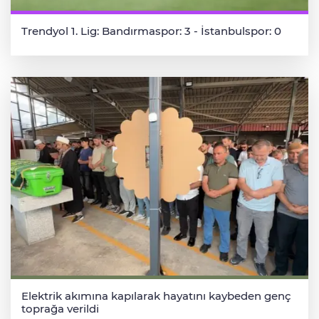
Trendyol 1. Lig: Bandırmaspor: 3 - İstanbulspor: 0
Elektrik akımına kapılarak hayatını kaybeden genç
toprağa verildi