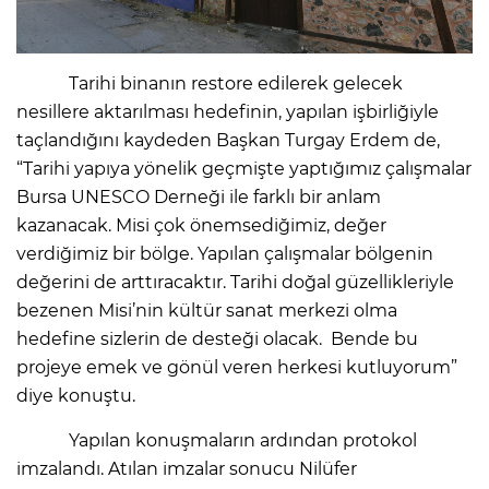
Tarihi binanın restore edilerek gelecek
nesillere aktarılması hedefinin, yapılan işbirliğiyle
taçlandığını kaydeden Başkan Turgay Erdem de,
“Tarihi yapıya yönelik geçmişte yaptığımız çalışmalar
Bursa UNESCO Derneği ile farklı bir anlam
kazanacak. Misi çok önemsediğimiz, değer
verdiğimiz bir bölge. Yapılan çalışmalar bölgenin
değerini de arttıracaktır. Tarihi doğal güzellikleriyle
bezenen Misi’nin kültür sanat merkezi olma
hedefine sizlerin de desteği olacak. Bende bu
projeye emek ve gönül veren herkesi kutluyorum”
diye konuştu.
Yapılan konuşmaların ardından protokol
imzalandı. Atılan imzalar sonucu Nilüfer