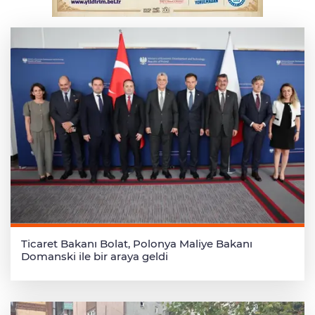
Serbest piyasada altın fiyatları...
Ticaret Bakanı Bolat, Polonya Maliye Bakanı
Domanski ile bir araya geldi