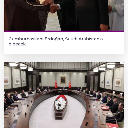
Cumhurbaşkanı Erdoğan, Suudi Arabistan’a
gidecek