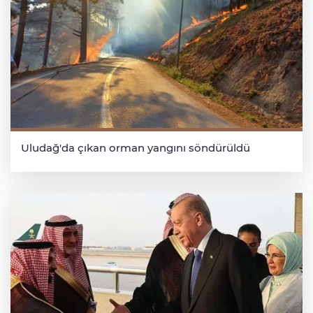
Uludağ'da çıkan orman yangını söndürüldü