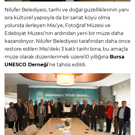
Nilüfer Belediyesi, tarihi ve doğal güzelliklerinin yanı
sıra kültürel yapısıyla da bir sanat köyü olma
yolunda ilerleyen Misi’ye, Fotoğraf Müzesi ve
Edebiyat Müzesi’nin ardından yeni bir müze daha
kazandırıyor. Nilüfer Belediyesi tarafından daha önce
restore edilen Misi’deki 3 katlı tarihi bina, bu amaçla
müze olarak düzenlenmek üzere10 yıllığına
Bursa
UNESCO Derneği
’ne tahsis edildi.