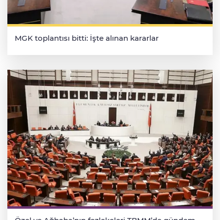
MGK toplantısı bitti: İşte alınan kararlar