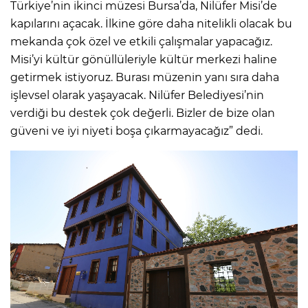
Türkiye’nin ikinci müzesi Bursa’da, Nilüfer Misi’de
kapılarını açacak. İlkine göre daha nitelikli olacak bu
mekanda çok özel ve etkili çalışmalar yapacağız.
Misi’yi kültür gönüllüleriyle kültür merkezi haline
getirmek istiyoruz. Burası müzenin yanı sıra daha
işlevsel olarak yaşayacak. Nilüfer Belediyesi’nin
verdiği bu destek çok değerli. Bizler de bize olan
güveni ve iyi niyeti boşa çıkarmayacağız” dedi.