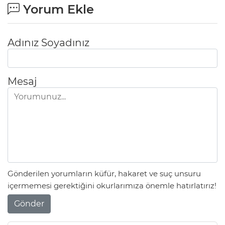
Yorum Ekle
Adınız Soyadınız
Mesaj
Gönderilen yorumların küfür, hakaret ve suç unsuru
içermemesi gerektiğini okurlarımıza önemle hatırlatırız!
Gönder