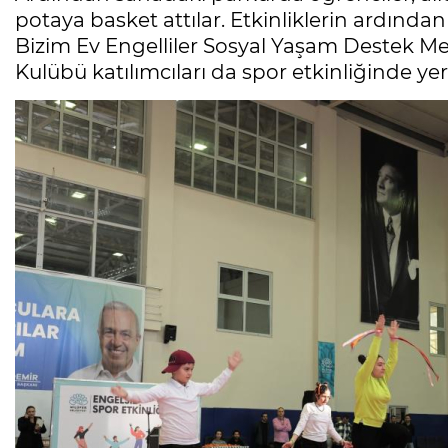
potaya basket attılar. Etkinliklerin ardından 
Bizim Ev Engelliler Sosyal Yaşam Destek Mer
Kulübü katılımcıları da spor etkinliğinde yeri