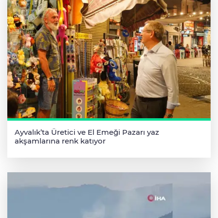
Ayvalık’ta Üretici ve El Emeği Pazarı yaz
akşamlarına renk katıyor