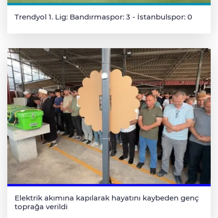
Trendyol 1. Lig: Bandırmaspor: 3 - İstanbulspor: 0
Elektrik akımına kapılarak hayatını kaybeden genç
toprağa verildi