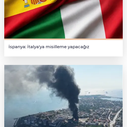
İspanya: İtalya'ya misilleme yapacağız