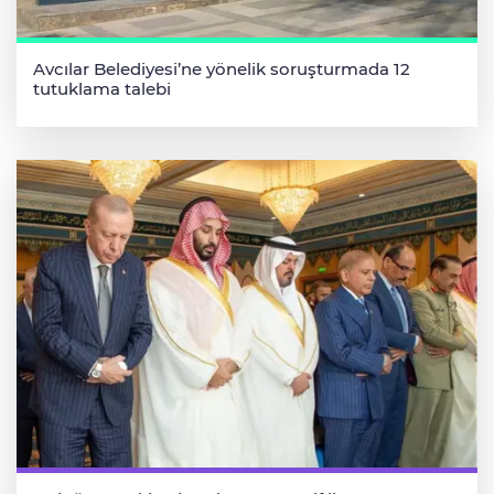
Avcılar Belediyesi’ne yönelik soruşturmada 12
tutuklama talebi