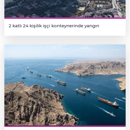
2 katlı 24 kişilik işçi konteynerinde yangın