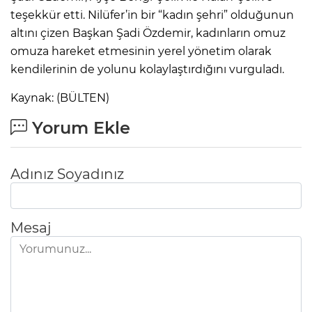
teşekkür etti. Nilüfer’in bir “kadın şehri” olduğunun
altını çizen Başkan Şadi Özdemir, kadınların omuz
omuza hareket etmesinin yerel yönetim olarak
kendilerinin de yolunu kolaylaştırdığını vurguladı.
Kaynak: (BÜLTEN)
Yorum Ekle
Adınız Soyadınız
Mesaj