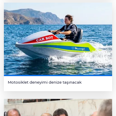
Motosiklet deneyimi denize taşınacak