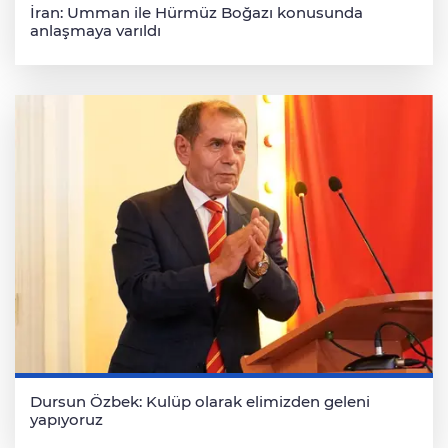
İran: Umman ile Hürmüz Boğazı konusunda
anlaşmaya varıldı
Dursun Özbek: Kulüp olarak elimizden geleni
yapıyoruz