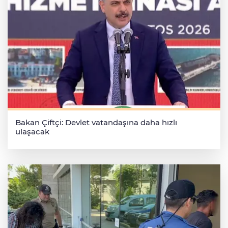
Bakan Çiftçi: Devlet vatandaşına daha hızlı
ulaşacak