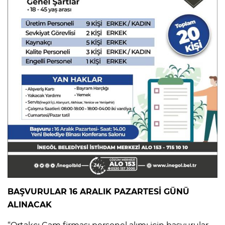
BAŞVURULAR 16 ARALIK PAZARTESİ GÜNÜ
ALINACAK