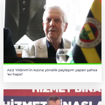
Aziz Yıldırım’ın kızına yönelik paylaşım yapan şahsa
‘ev hapsi’