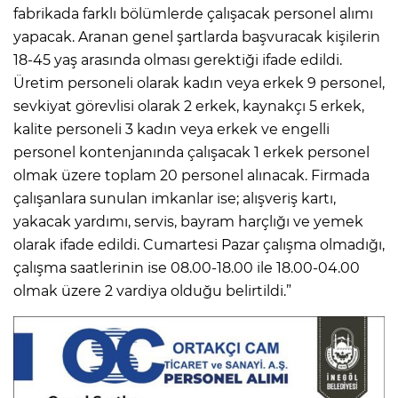
fabrikada farklı bölümlerde çalışacak personel alımı
yapacak. Aranan genel şartlarda başvuracak kişilerin
18-45 yaş arasında olması gerektiği ifade edildi.
Üretim personeli olarak kadın veya erkek 9 personel,
sevkiyat görevlisi olarak 2 erkek, kaynakçı 5 erkek,
kalite personeli 3 kadın veya erkek ve engelli
personel kontenjanında çalışacak 1 erkek personel
olmak üzere toplam 20 personel alınacak. Firmada
çalışanlara sunulan imkanlar ise; alışveriş kartı,
yakacak yardımı, servis, bayram harçlığı ve yemek
olarak ifade edildi. Cumartesi Pazar çalışma olmadığı,
çalışma saatlerinin ise 08.00-18.00 ile 18.00-04.00
olmak üzere 2 vardiya olduğu belirtildi.”