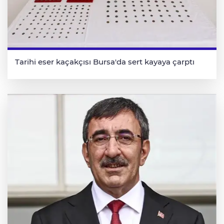
Tarihi eser kaçakçısı Bursa'da sert kayaya çarptı