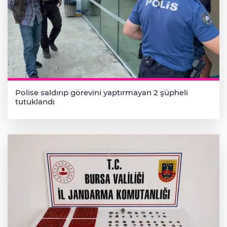
Polise saldırıp görevini yaptırmayan 2 şüpheli
tutuklandı