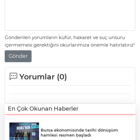
Gönderilen yorumların küfür, hakaret ve suç unsuru
içermemesi gerektiğini okurlarımıza önemle hatırlatırız!
Gönder
Yorumlar (
0
)
En Çok Okunan Haberler
Bursa ekonomisinde tarihi dönüşüm
hamlesi resmen başladı