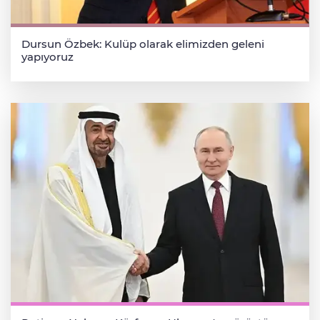
Dursun Özbek: Kulüp olarak elimizden geleni
yapıyoruz