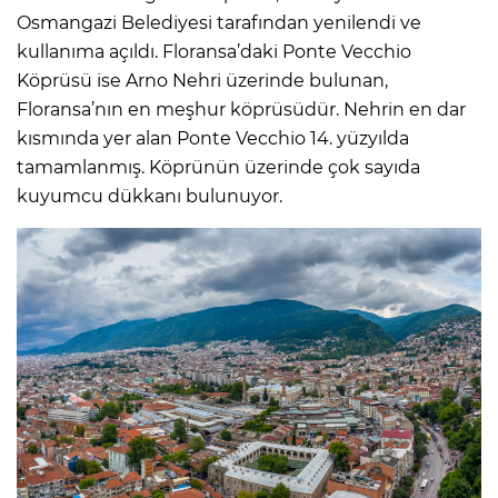
Osmangazi Belediyesi tarafından yenilendi ve
kullanıma açıldı. Floransa’daki Ponte Vecchio
Köprüsü ise Arno Nehri üzerinde bulunan,
Floransa’nın en meşhur köprüsüdür. Nehrin en dar
kısmında yer alan Ponte Vecchio 14. yüzyılda
tamamlanmış. Köprünün üzerinde çok sayıda
kuyumcu dükkanı bulunuyor.