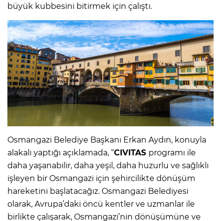
büyük kubbesini bitirmek için çalıştı.
Osmangazi Belediye Başkanı Erkan Aydın, konuyla
alakalı yaptığı açıklamada, “
CIVITAS
programı ile
daha yaşanabilir, daha yeşil, daha huzurlu ve sağlıklı
işleyen bir Osmangazi için şehircilikte dönüşüm
hareketini başlatacağız. Osmangazi Belediyesi
olarak, Avrupa’daki öncü kentler ve uzmanlar ile
birlikte çalışarak, Osmangazi’nin dönüşümüne ve