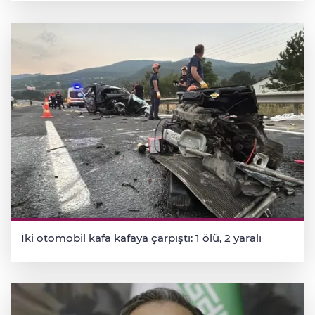
İki otomobil kafa kafaya çarpıştı: 1 ölü, 2 yaralı