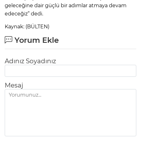
geleceğine dair güçlü bir adımlar atmaya devam
edeceğiz” dedi.
Kaynak: (BÜLTEN)
Yorum Ekle
Adınız Soyadınız
Mesaj