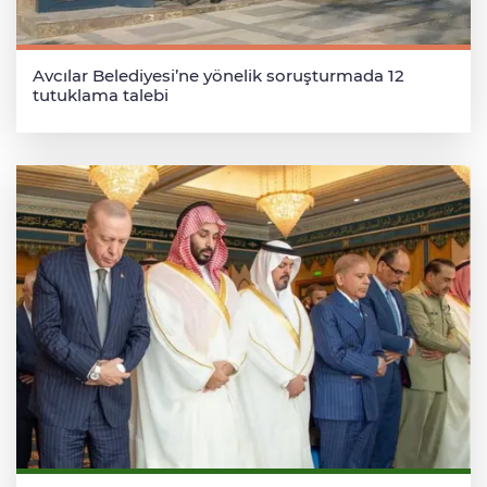
Avcılar Belediyesi’ne yönelik soruşturmada 12
tutuklama talebi