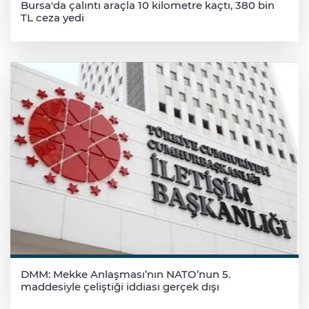
Bursa'da çalıntı araçla 10 kilometre kaçtı, 380 bin
TL ceza yedi
DMM: Mekke Anlaşması’nın NATO’nun 5.
maddesiyle çeliştiği iddiası gerçek dışı