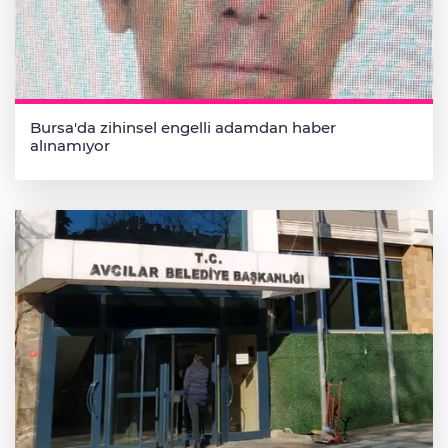
Bursa'da zihinsel engelli adamdan haber
alınamıyor