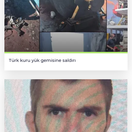
Türk kuru yük gemisine saldırı