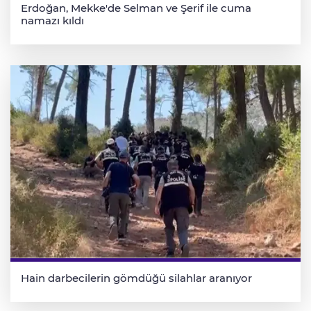
Erdoğan, Mekke'de Selman ve Şerif ile cuma
namazı kıldı
Hain darbecilerin gömdüğü silahlar aranıyor