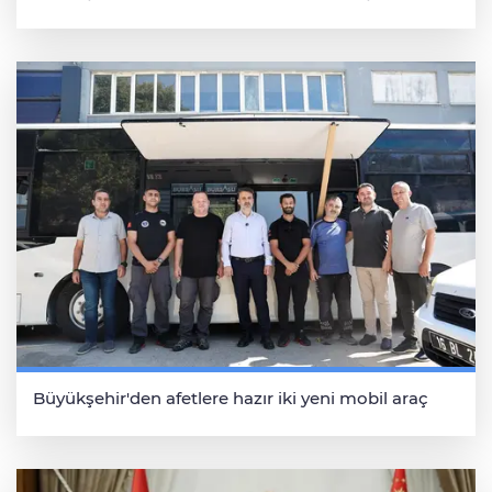
Büyükşehir'den afetlere hazır iki yeni mobil araç