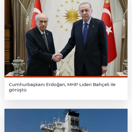
Cumhurbaşkanı Erdoğan, MHP Lideri Bahçeli ile
görüştü