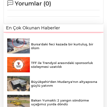
Yorumlar (
0
)
En Çok Okunan Haberler
Bursa'daki feci kazada bir kurtuluş, bir
ölüm
TFF ile Trendyol arasındaki sponsorluk
sözleşmesi uzatıldı
Büyükşehir'den Mudanya'nın altyapısına
güçlü yatırım
Bakan Yumaklı: 2 yangın söndürme
uçağımız yurda döndü