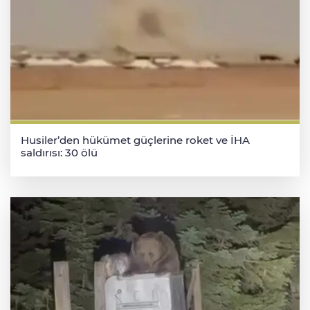
Husiler’den hükümet güçlerine roket ve İHA
saldırısı: 30 ölü