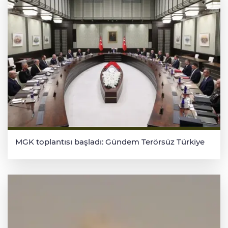
MGK toplantısı başladı: Gündem Terörsüz Türkiye