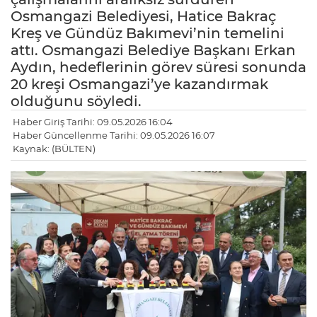
Osmangazi Belediyesi, Hatice Bakraç
Kreş ve Gündüz Bakımevi’nin temelini
attı. Osmangazi Belediye Başkanı Erkan
Aydın, hedeflerinin görev süresi sonunda
20 kreşi Osmangazi’ye kazandırmak
olduğunu söyledi.
Haber Giriş Tarihi: 09.05.2026 16:04
Haber Güncellenme Tarihi: 09.05.2026 16:07
Kaynak: (BÜLTEN)