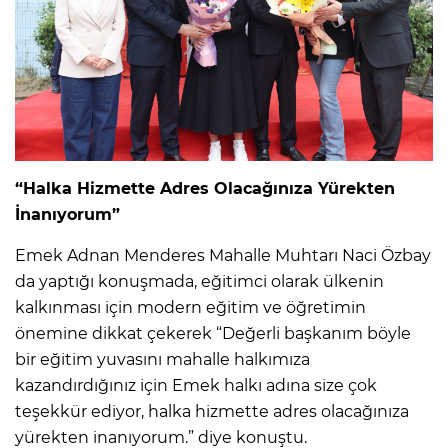
“Halka Hizmette Adres Olacağınıza Yürekten
İnanıyorum”
Emek Adnan Menderes Mahalle Muhtarı Naci Özbay
da yaptığı konuşmada, eğitimci olarak ülkenin
kalkınması için modern eğitim ve öğretimin
önemine dikkat çekerek “Değerli başkanım böyle
bir eğitim yuvasını mahalle halkımıza
kazandırdığınız için Emek halkı adına size çok
teşekkür ediyor, halka hizmette adres olacağınıza
yürekten inanıyorum.” diye konuştu.