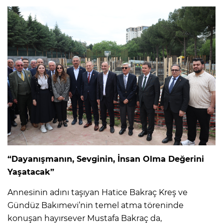
“Dayanışmanın, Sevginin, İnsan Olma Değerini
Yaşatacak”
Annesinin adını taşıyan Hatice Bakraç Kreş ve
Gündüz Bakımevi’nin temel atma töreninde
konuşan hayırsever Mustafa Bakraç da,