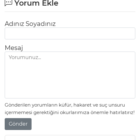
Yorum Ekle
Adınız Soyadınız
Mesaj
Gönderilen yorumların küfür, hakaret ve suç unsuru
içermemesi gerektiğini okurlarımıza önemle hatırlatırız!
Gönder