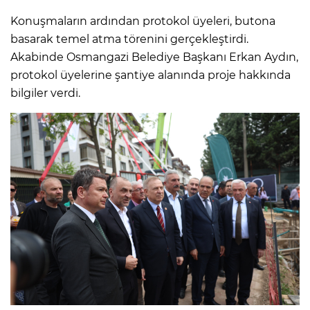
Konuşmaların ardından protokol üyeleri, butona
basarak temel atma törenini gerçekleştirdi.
Akabinde Osmangazi Belediye Başkanı Erkan Aydın,
protokol üyelerine şantiye alanında proje hakkında
bilgiler verdi.