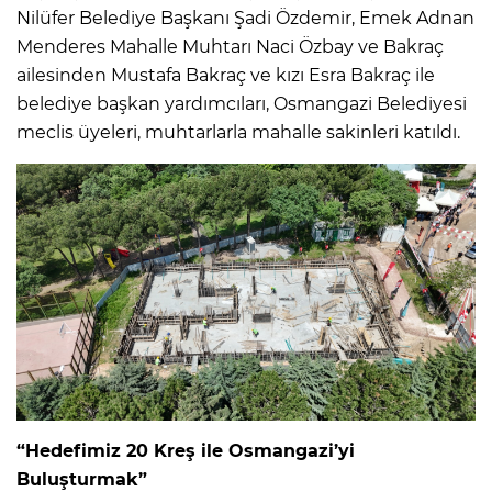
Nilüfer Belediye Başkanı Şadi Özdemir, Emek Adnan
Menderes Mahalle Muhtarı Naci Özbay ve Bakraç
ailesinden Mustafa Bakraç ve kızı Esra Bakraç ile
belediye başkan yardımcıları, Osmangazi Belediyesi
meclis üyeleri, muhtarlarla mahalle sakinleri katıldı.
“Hedefimiz 20 Kreş ile Osmangazi’yi
Buluşturmak”