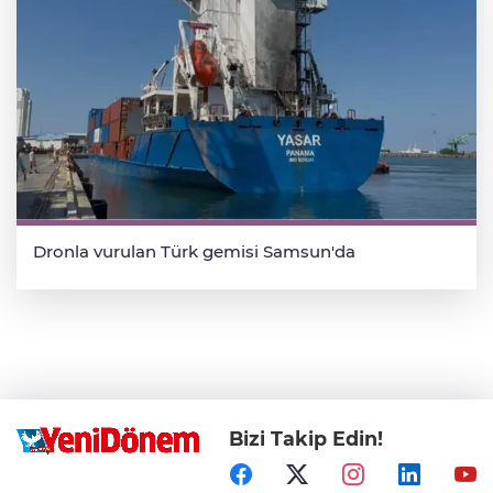
Dronla vurulan Türk gemisi Samsun'da
Bizi Takip Edin!