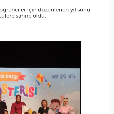
 öğrenciler için düzenlenen yıl sonu
tülere sahne oldu.