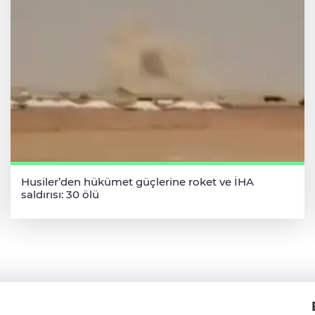
Husiler’den hükümet güçlerine roket ve İHA
saldırısı: 30 ölü