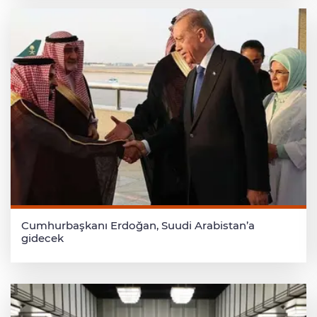
Cumhurbaşkanı Erdoğan, Suudi Arabistan’a
gidecek