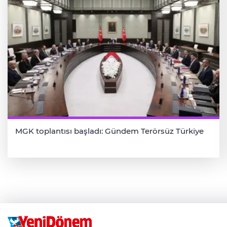
MGK toplantısı başladı: Gündem Terörsüz Türkiye