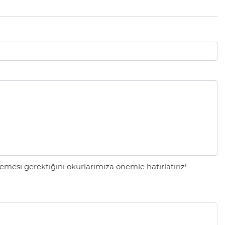
mesi gerektiğini okurlarımıza önemle hatırlatırız!