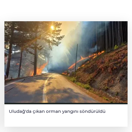
Uludağ'da çıkan orman yangını söndürüldü