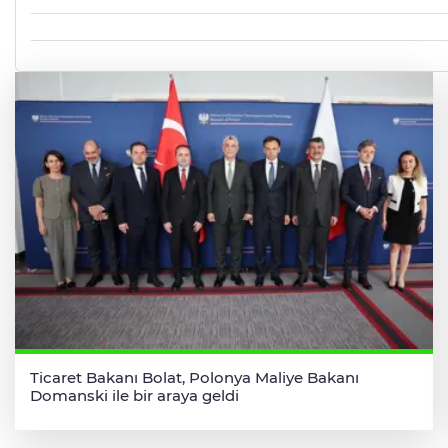
Ticaret Bakanı Bolat, Polonya Maliye Bakanı
Domanski ile bir araya geldi