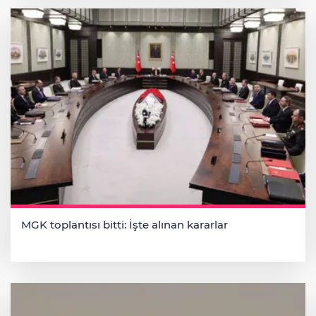
MGK toplantısı bitti: İşte alınan kararlar