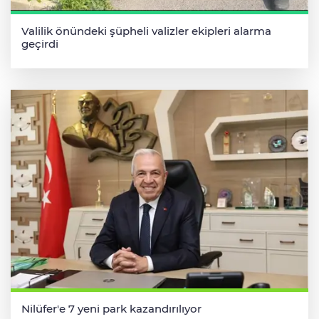
Valilik önündeki şüpheli valizler ekipleri alarma
geçirdi
Nilüfer'e 7 yeni park kazandırılıyor