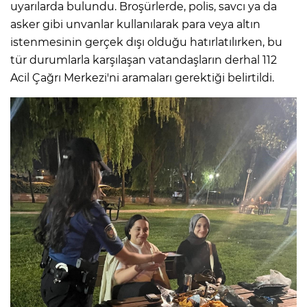
uyarılarda bulundu. Broşürlerde, polis, savcı ya da
asker gibi unvanlar kullanılarak para veya altın
istenmesinin gerçek dışı olduğu hatırlatılırken, bu
tür durumlarla karşılaşan vatandaşların derhal 112
Acil Çağrı Merkezi'ni aramaları gerektiği belirtildi.