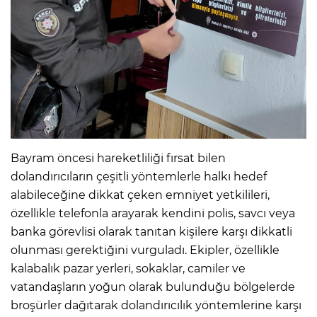
Bayram öncesi hareketliliği fırsat bilen
dolandırıcıların çeşitli yöntemlerle halkı hedef
alabileceğine dikkat çeken emniyet yetkilileri,
özellikle telefonla arayarak kendini polis, savcı veya
banka görevlisi olarak tanıtan kişilere karşı dikkatli
olunması gerektiğini vurguladı. Ekipler, özellikle
kalabalık pazar yerleri, sokaklar, camiler ve
vatandaşların yoğun olarak bulunduğu bölgelerde
broşürler dağıtarak dolandırıcılık yöntemlerine karşı