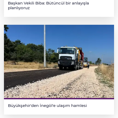
Başkan Vekili Biba: Bütüncül bir anlayışla
planlıyoruz
Büyükşehir'den İnegöl'e ulaşım hamlesi