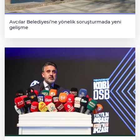
Avcılar Belediyesi’ne yönelik soruşturmada yeni
gelişme