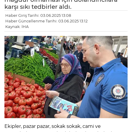
karşı sıkı tedbirler aldı.
Haber Giriş Tarihi: 03.06.2025 13:08
Haber Güncellenme Tarihi: 03.06.2025 13:12
Kaynak: İHA
Ekipler, pazar pazar, sokak sokak, cami ve