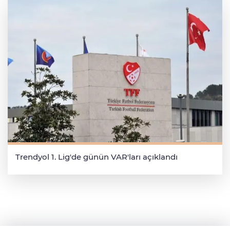
Trendyol 1. Lig'de günün VAR'ları açıklandı