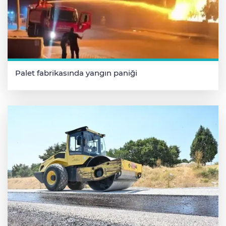
Palet fabrikasında yangın paniği