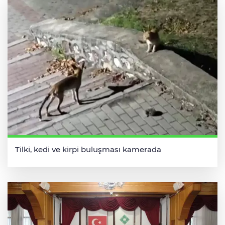
Tilki, kedi ve kirpi buluşması kamerada