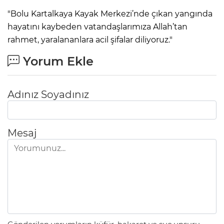
"Bolu Kartalkaya Kayak Merkezi’nde çıkan yangında
hayatını kaybeden vatandaşlarımıza Allah’tan
rahmet, yaralananlara acil şifalar diliyoruz."
Yorum Ekle
Adınız Soyadınız
Mesaj