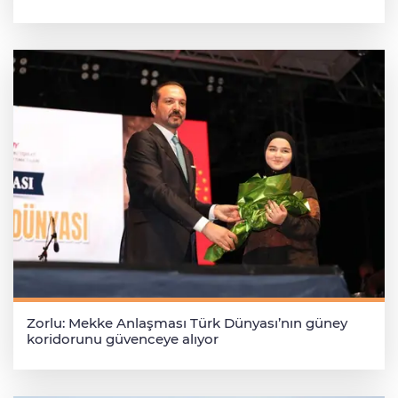
Zorlu: Mekke Anlaşması Türk Dünyası’nın güney
koridorunu güvenceye alıyor