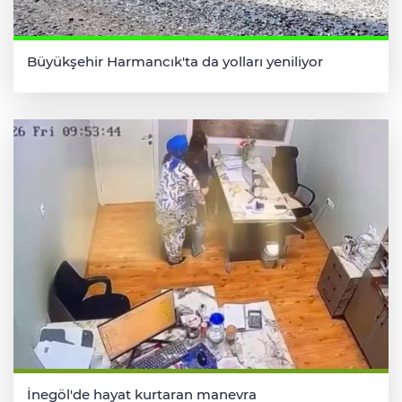
Büyükşehir Harmancık'ta da yolları yeniliyor
İnegöl'de hayat kurtaran manevra