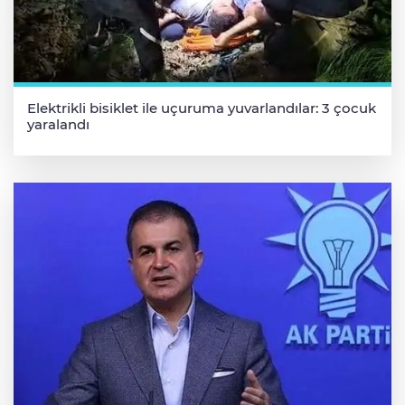
Elektrikli bisiklet ile uçuruma yuvarlandılar: 3 çocuk
yaralandı