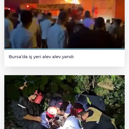
Bursa’da iş yeri alev alev yandı