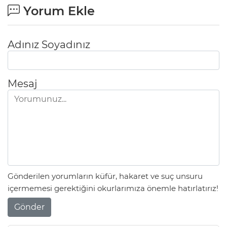
Yorum Ekle
Adınız Soyadınız
Mesaj
Gönderilen yorumların küfür, hakaret ve suç unsuru
içermemesi gerektiğini okurlarımıza önemle hatırlatırız!
Gönder