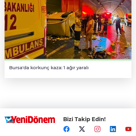
Bursa'da korkunç kaza: 1 ağır yaralı
Bizi Takip Edin!