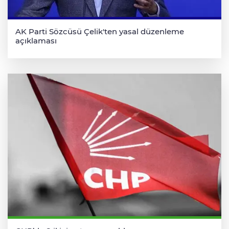
AK Parti Sözcüsü Çelik'ten yasal düzenleme
açıklaması