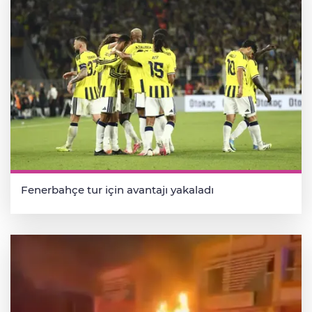
Fenerbahçe tur için avantajı yakaladı