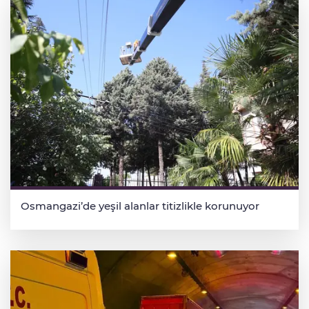
Osmangazi’de yeşil alanlar titizlikle korunuyor