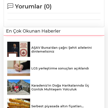
Yorumlar (
0
)
En Çok Okunan Haberler
AŞAV Bursa'dan çağrı: Şehit ailelerini
dinlemelisiniz
LGS yerleştirme sonuçları açıklandı
Karadeniz'in Doğa Harikalarında Üç
Günlük Muhteşem Yolculuk
Serbest piyasada altın fiyatları...