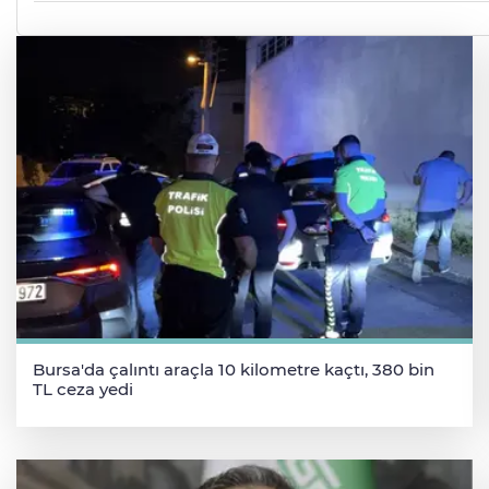
Bursa'da çalıntı araçla 10 kilometre kaçtı, 380 bin
TL ceza yedi