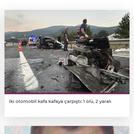
İki otomobil kafa kafaya çarpıştı: 1 ölü, 2 yaralı