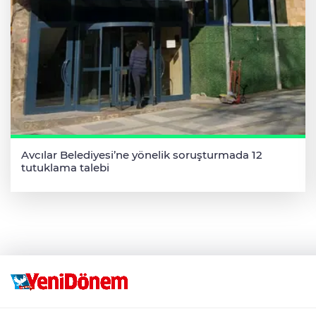
Avcılar Belediyesi’ne yönelik soruşturmada 12
tutuklama talebi