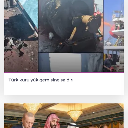
Türk kuru yük gemisine saldırı