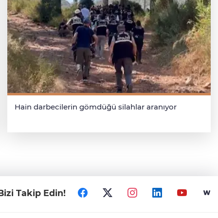
Hain darbecilerin gömdüğü silahlar aranıyor
Bizi Takip Edin!