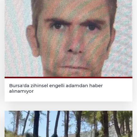
Bursa'da zihinsel engelli adamdan haber
alınamıyor