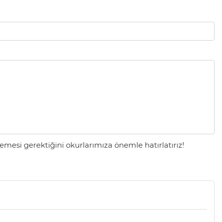
mesi gerektiğini okurlarımıza önemle hatırlatırız!