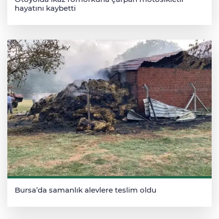
hayatını kaybetti
Bursa’da samanlık alevlere teslim oldu