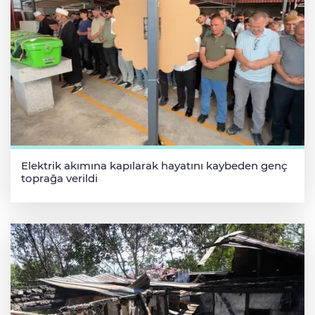
Elektrik akımına kapılarak hayatını kaybeden genç
toprağa verildi