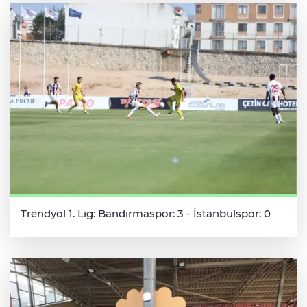
Trendyol 1. Lig: Bandırmaspor: 3 - İstanbulspor: 0