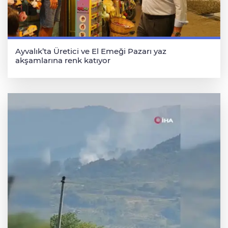
Ayvalık’ta Üretici ve El Emeği Pazarı yaz
akşamlarına renk katıyor