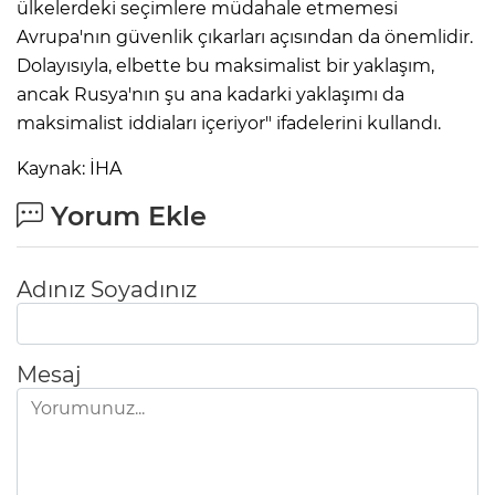
ülkelerdeki seçimlere müdahale etmemesi
Avrupa'nın güvenlik çıkarları açısından da önemlidir.
Dolayısıyla, elbette bu maksimalist bir yaklaşım,
ancak Rusya'nın şu ana kadarki yaklaşımı da
maksimalist iddiaları içeriyor" ifadelerini kullandı.
Kaynak: İHA
Yorum Ekle
Adınız Soyadınız
Mesaj