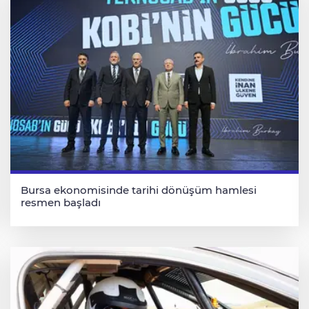
Bursa ekonomisinde tarihi dönüşüm hamlesi
resmen başladı