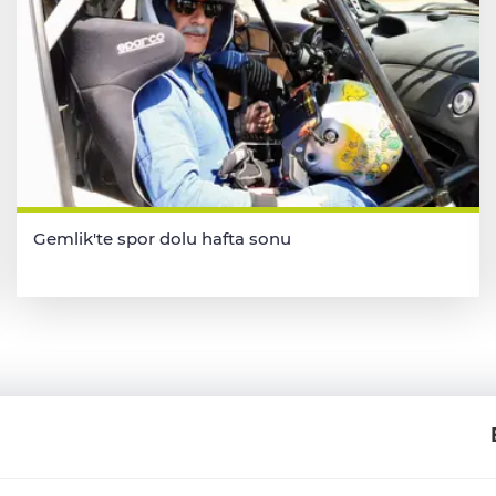
Gemlik'te spor dolu hafta sonu