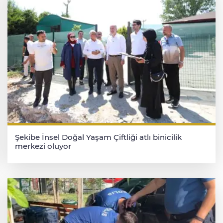
Şekibe İnsel Doğal Yaşam Çiftliği atlı binicilik
merkezi oluyor