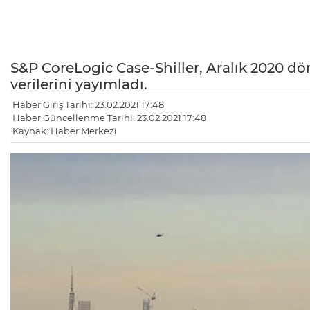
S&P CoreLogic Case-Shiller, Aralık 2020 dö
verilerini yayımladı.
Haber Giriş Tarihi: 23.02.2021 17:48
Haber Güncellenme Tarihi: 23.02.2021 17:48
Kaynak: Haber Merkezi