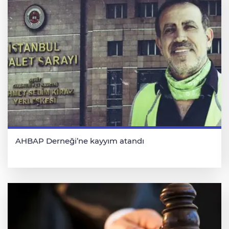
AHBAP Derneği’ne kayyım atandı