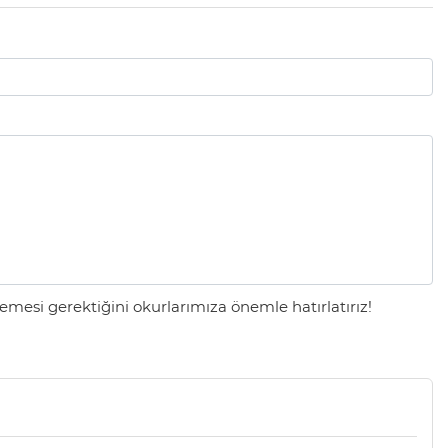
mesi gerektiğini okurlarımıza önemle hatırlatırız!