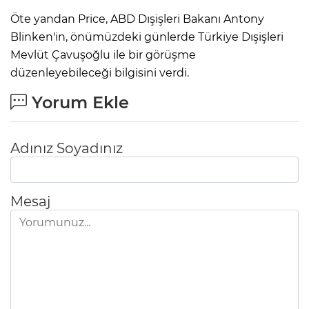
Öte yandan Price, ABD Dışişleri Bakanı Antony
Blinken'in, önümüzdeki günlerde Türkiye Dışişleri
Mevlüt Çavuşoğlu ile bir görüşme
düzenleyebileceği bilgisini verdi.
Yorum Ekle
Adınız Soyadınız
Mesaj