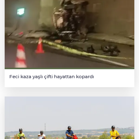
Feci kaza yaşlı çifti hayattan kopardı