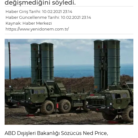
değişmediğini söyledi.
Haber Giriş Tarihi: 10.02.2021 23:14
Haber Güncellenme Tarihi: 10.02.2021 23:14
Kaynak: Haber Merkezi
https://www.yenidonem.com.tr/
ABD Dışişleri Bakanlığı Sözücüs Ned Price,