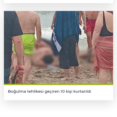
Boğulma tehlikesi geçiren 10 kişi kurtarıldı