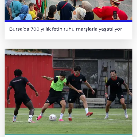
Bursa’da 700 yıllık fetih ruhu marşlarla yaşatılıyor