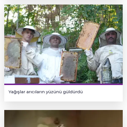
Yağışlar arıcıların yüzünü güldürdü