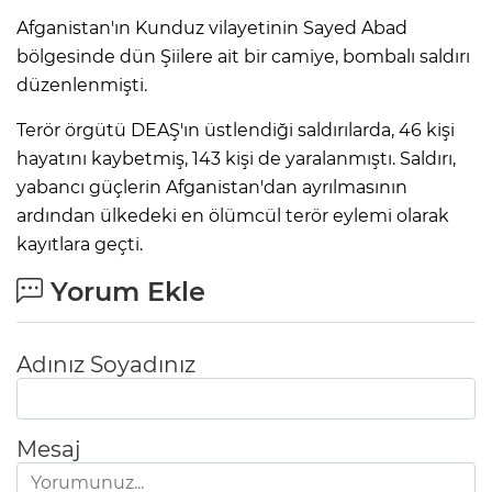
Afganistan'ın Kunduz vilayetinin Sayed Abad
bölgesinde dün Şiilere ait bir camiye, bombalı saldırı
düzenlenmişti.
Terör örgütü DEAŞ'ın üstlendiği saldırılarda, 46 kişi
hayatını kaybetmiş, 143 kişi de yaralanmıştı. Saldırı,
yabancı güçlerin Afganistan'dan ayrılmasının
ardından ülkedeki en ölümcül terör eylemi olarak
kayıtlara geçti.
Yorum Ekle
Adınız Soyadınız
Mesaj