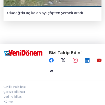
Uludağ'da aç kalan ayı çöpten yemek aradı
Bizi Takip Edin!
Gizlilik Politikası
Çerez Politikası
Veri Politikası
Künye