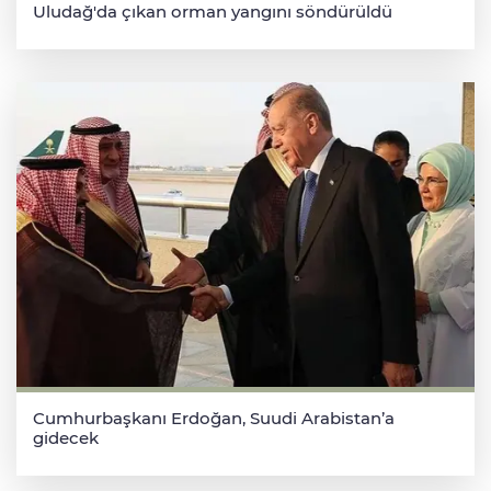
Uludağ'da çıkan orman yangını söndürüldü
Cumhurbaşkanı Erdoğan, Suudi Arabistan’a
gidecek