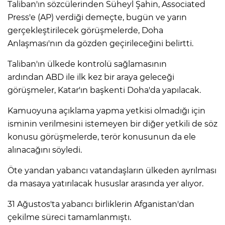
Taliban'ın sözcülerinden Süheyl Şahin, Associated
Press'e (AP) verdiği demeçte, bugün ve yarın
gerçekleştirilecek görüşmelerde, Doha
Anlaşması'nın da gözden geçirileceğini belirtti.
Taliban'ın ülkede kontrolü sağlamasının
ardından ABD ile ilk kez bir araya geleceği
görüşmeler, Katar'ın başkenti Doha'da yapılacak.
Kamuoyuna açıklama yapma yetkisi olmadığı için
isminin verilmesini istemeyen bir diğer yetkili de söz
konusu görüşmelerde, terör konusunun da ele
alınacağını söyledi.
Öte yandan yabancı vatandaşların ülkeden ayrılması
da masaya yatırılacak hususlar arasında yer alıyor.
31 Ağustos'ta yabancı birliklerin Afganistan'dan
çekilme süreci tamamlanmıştı.