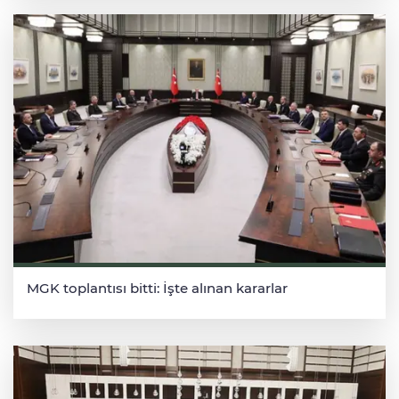
MGK toplantısı bitti: İşte alınan kararlar