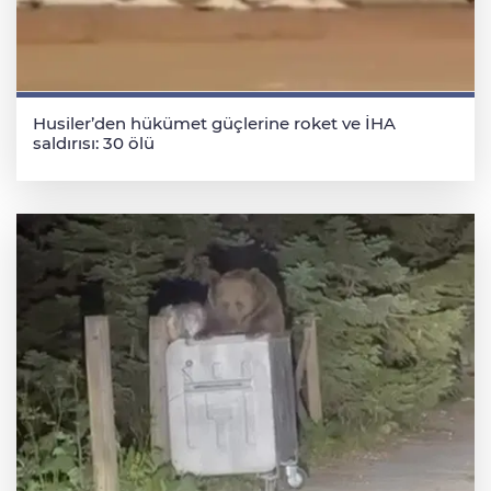
Husiler’den hükümet güçlerine roket ve İHA
saldırısı: 30 ölü