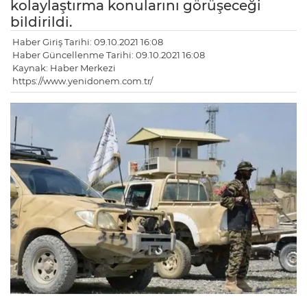
kolaylaştırma konularını görüşeceği
bildirildi.
Haber Giriş Tarihi: 09.10.2021 16:08
Haber Güncellenme Tarihi: 09.10.2021 16:08
Kaynak: Haber Merkezi
https://www.yenidonem.com.tr/