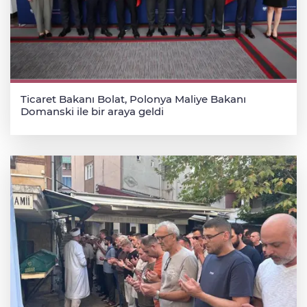
Ticaret Bakanı Bolat, Polonya Maliye Bakanı
Domanski ile bir araya geldi