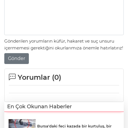
Gönderilen yorumların küfür, hakaret ve suç unsuru
içermemesi gerektiğini okurlarımıza önemle hatırlatırız!
Gönder
Yorumlar (
0
)
En Çok Okunan Haberler
Bursa'daki feci kazada bir kurtuluş, bir