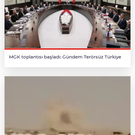
MGK toplantısı başladı: Gündem Terörsüz Türkiye