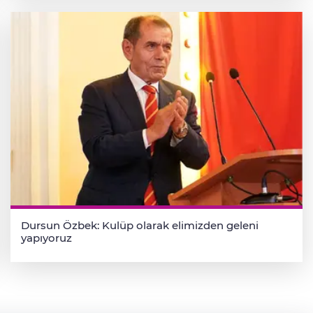
Dursun Özbek: Kulüp olarak elimizden geleni
yapıyoruz