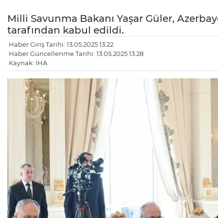
Milli Savunma Bakanı Yaşar Güler, Azerba
tarafından kabul edildi.
Haber Giriş Tarihi: 13.05.2025 13:22
Haber Güncellenme Tarihi: 13.05.2025 13:28
Kaynak: İHA