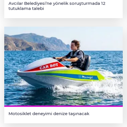
Avcılar Belediyesi’ne yönelik soruşturmada 12
tutuklama talebi
Motosiklet deneyimi denize taşınacak