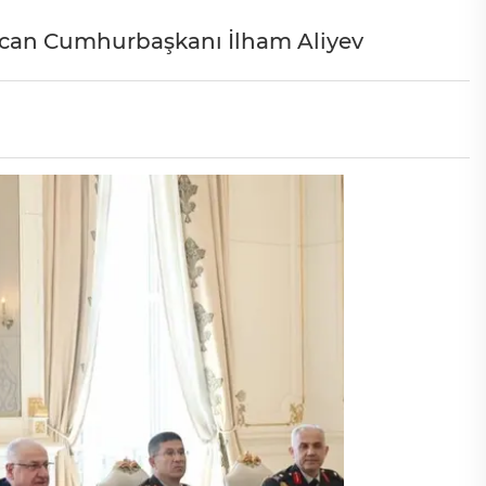
ycan Cumhurbaşkanı İlham Aliyev