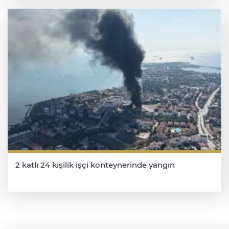
2 katlı 24 kişilik işçi konteynerinde yangın