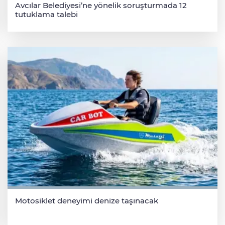
Avcılar Belediyesi’ne yönelik soruşturmada 12
tutuklama talebi
Motosiklet deneyimi denize taşınacak