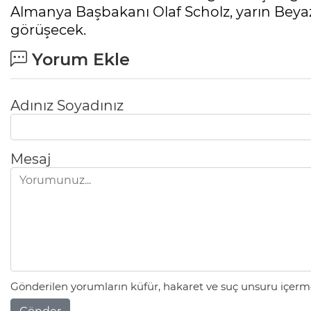
Almanya Başbakanı Olaf Scholz, yarın Beya
görüşecek.
Yorum Ekle
Adınız Soyadınız
Mesaj
Gönderilen yorumların küfür, hakaret ve suç unsuru içerme