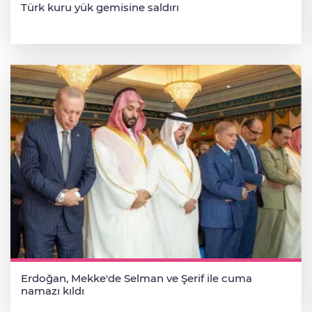
Türk kuru yük gemisine saldırı
Erdoğan, Mekke'de Selman ve Şerif ile cuma
namazı kıldı