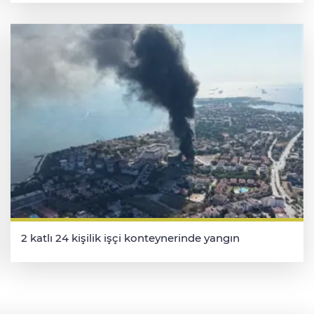
2 katlı 24 kişilik işçi konteynerinde yangın