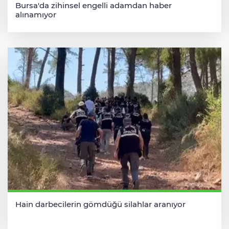
Bursa'da zihinsel engelli adamdan haber
alınamıyor
Hain darbecilerin gömdüğü silahlar aranıyor