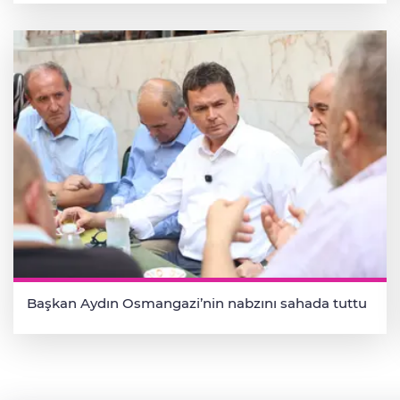
Başkan Aydın Osmangazi’nin nabzını sahada tuttu