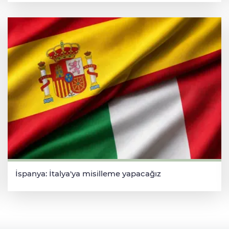
İspanya: İtalya'ya misilleme yapacağız